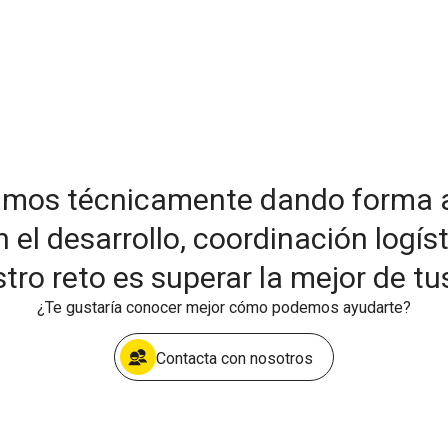
amos técnicamente dando forma a 
 desarrollo, coordinación logíst
tro reto es superar la mejor de tu
¿Te gustaría conocer mejor cómo podemos ayudarte?
Contacta con nosotros