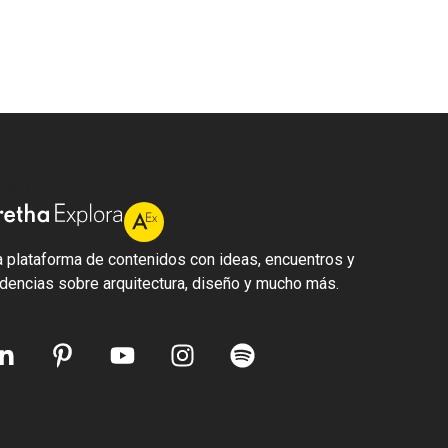
tha Explora
 plataforma de contenidos con ideas, encuentros y
dencias sobre arquitectura, diseño y mucho más.