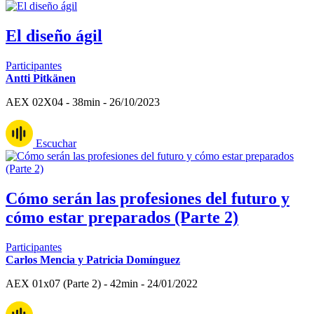
El diseño ágil
Participantes
Antti Pitkänen
AEX 02X04 - 38min - 26/10/2023
Escuchar
Cómo serán las profesiones del futuro y
cómo estar preparados (Parte 2)
Participantes
Carlos Mencia y Patricia Domínguez
AEX 01x07 (Parte 2) - 42min - 24/01/2022