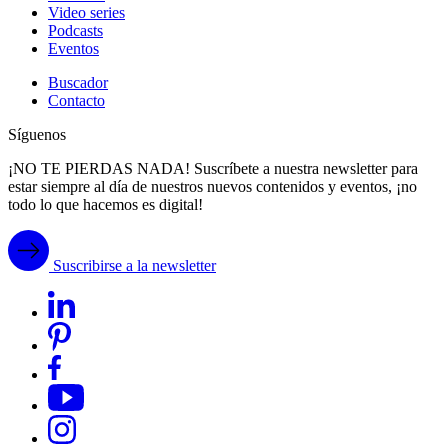
Video series
Podcasts
Eventos
Buscador
Contacto
Síguenos
¡NO TE PIERDAS NADA! Suscríbete a nuestra newsletter para
estar siempre al día de nuestros nuevos contenidos y eventos, ¡no
todo lo que hacemos es digital!
Suscribirse a la newsletter