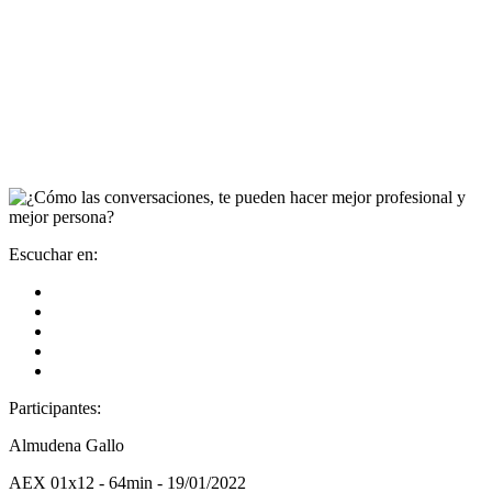
Escuchar en:
Participantes:
Almudena Gallo
AEX 01x12 - 64min - 19/01/2022