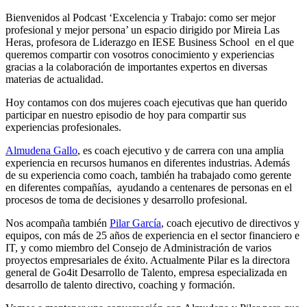
Bienvenidos al Podcast ‘Excelencia y Trabajo: como ser mejor
profesional y mejor persona’ un espacio dirigido por Mireia Las
Heras, profesora de Liderazgo en IESE Business School en el que
queremos compartir con vosotros conocimiento y experiencias
gracias a la colaboración de importantes expertos en diversas
materias de actualidad.
Hoy contamos con dos mujeres coach ejecutivas que han querido
participar en nuestro episodio de hoy para compartir sus
experiencias profesionales.
Almudena Gallo
, es coach ejecutivo y de carrera con una amplia
experiencia en recursos humanos en diferentes industrias. Además
de su experiencia como coach, también ha trabajado como gerente
en diferentes compañías, ayudando a centenares de personas en el
procesos de toma de decisiones y desarrollo profesional.
Nos acompaña también
Pilar García
, coach ejecutivo de directivos y
equipos, con más de 25 años de experiencia en el sector financiero e
IT, y como miembro del Consejo de Administración de varios
proyectos empresariales de éxito. Actualmente Pilar es la directora
general de Go4it Desarrollo de Talento, empresa especializada en
desarrollo de talento directivo, coaching y formación.