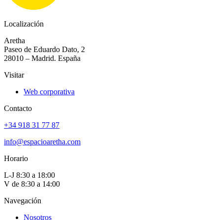
Localización
Aretha
Paseo de Eduardo Dato, 2
28010 – Madrid. España
Visitar
Web corporativa
Contacto
+34 918 31 77 87
info@espacioaretha.com
Horario
L-J 8:30 a 18:00
V de 8:30 a 14:00
Navegación
Nosotros