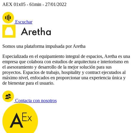
AEX 01x05 - 61min - 27/01/2022
Escuchar
Somos una plataforma impulsada por Aretha
Especializada en el equipamiento integral de espacios, Aretha es una
empresa que colabora con estudios de arquitectura e interiorismo en
el asesoramiento y desarrollo de la mejor solución para sus
proyectos. Espacios de trabajo, hospitality y contract ejecutados al
máximo nivel, enfocados en proporcionar una experiencia única y
de bienestar para el usuario.
Contacta con nosotros