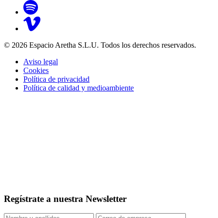
© 2026 Espacio Aretha S.L.U. Todos los derechos reservados.
Aviso legal
Cookies
Política de privacidad
Política de calidad y medioambiente
Regístrate a nuestra Newsletter