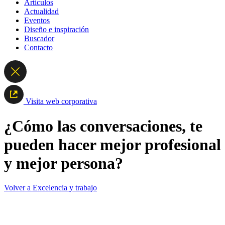
Artículos
Actualidad
Eventos
Diseño e inspiración
Buscador
Contacto
Visita web corporativa
¿Cómo las conversaciones, te
pueden hacer mejor profesional
y mejor persona?
Volver a Excelencia y trabajo