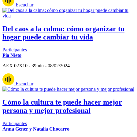
Escuchar
Del caos a la calma: cómo organizar tu
hogar puede cambiar tu vida
Participantes
Pía Nieto
AEX 02X10 - 39min - 08/02/2024
Escuchar
Cómo la cultura te puede hacer mejor
persona y mejor profesional
Participantes
Anna Gener y Natalia Chocarro