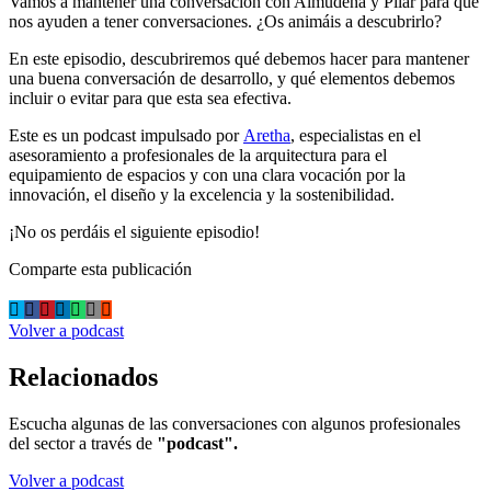
Vamos a mantener una conversación con Almudena y Pilar para que
nos ayuden a tener conversaciones. ¿Os animáis a descubrirlo?
En este episodio, descubriremos qué debemos hacer para mantener
una buena conversación de desarrollo, y qué elementos debemos
incluir o evitar para que esta sea efectiva.
Este es un podcast impulsado por
Aretha
, especialistas en el
asesoramiento a profesionales de la arquitectura para el
equipamiento de espacios y con una clara vocación por la
innovación, el diseño y la excelencia y la sostenibilidad.
¡No os perdáis el siguiente episodio!
Comparte esta publicación
Volver a podcast
Relacionados
Escucha algunas de las conversaciones con algunos profesionales
del sector a través de
"podcast".
Volver a podcast