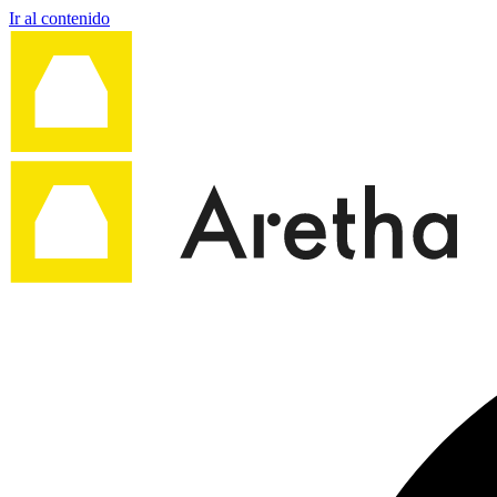
Ir al contenido