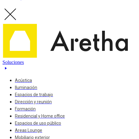
Soluciones
Acústica
Iluminación
Espacios de trabajo
Dirección y reunión
Formación
Residencial y Home office
Espacios de uso público
Areas Lounge
Mobiliario exterior