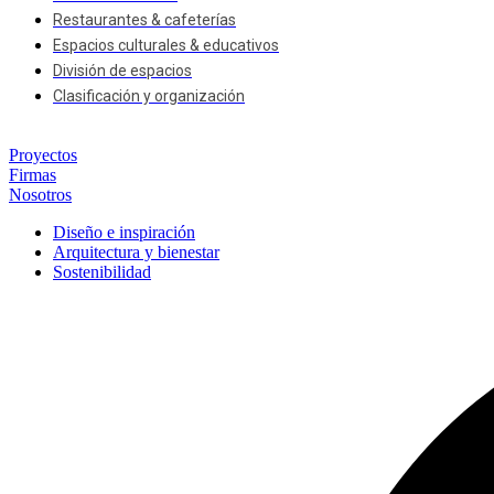
Restaurantes & cafeterías
Espacios culturales & educativos
División de espacios
Clasificación y organización
Proyectos
Firmas
Nosotros
Diseño e inspiración
Arquitectura y bienestar
Sostenibilidad