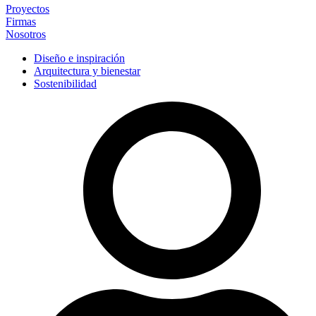
Proyectos
Firmas
Nosotros
Diseño e inspiración
Arquitectura y bienestar
Sostenibilidad