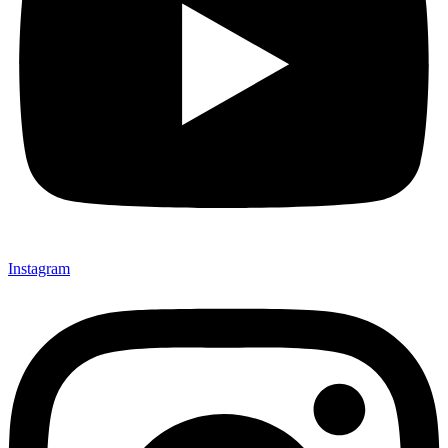
Instagram