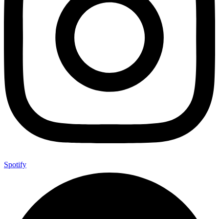
Spotify