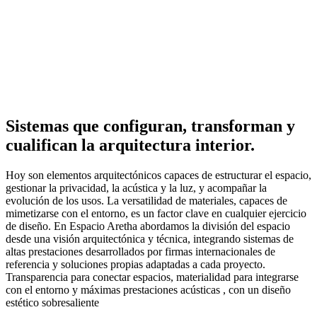
Sistemas que configuran, transforman y
cualifican la arquitectura interior.
Hoy son elementos arquitectónicos capaces de estructurar el espacio,
gestionar la privacidad, la acústica y la luz, y acompañar la
evolución de los usos. La versatilidad de materiales, capaces de
mimetizarse con el entorno, es un factor clave en cualquier ejercicio
de diseño. En Espacio Aretha abordamos la división del espacio
desde una visión arquitectónica y técnica, integrando sistemas de
altas prestaciones desarrollados por firmas internacionales de
referencia y soluciones propias adaptadas a cada proyecto.
Transparencia para conectar espacios, materialidad para integrarse
con el entorno y máximas prestaciones acústicas , con un diseño
estético sobresaliente