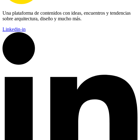
Una plataforma de contenidos con ideas, encuentros y tendencias
sobre arquitectura, diseño y mucho más.
Linkedin-in