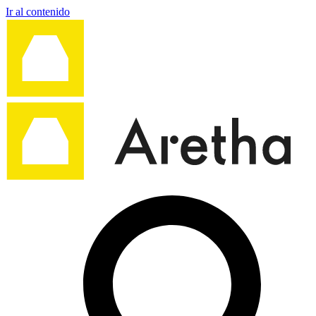
Ir al contenido