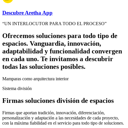
Descubre Aretha App
“UN INTERLOCUTOR PARA TODO EL PROCESO”
Ofrecemos soluciones para todo tipo de
espacios. Vanguardia, innovación,
adaptabilidad y funcionalidad convergen
en cada uno. Te invitamos a descubrir
todas las soluciones posibles.
Mamparas como arquitectura interior
Sistema división
Firmas soluciones división de espacios
Firmas que aportan tradición, innovación, diferenciación,
personalización y adaptación a las necesidades de cada proyecto,
con la máxima fiabilidad en el servicio para todo tipo de soluciones.