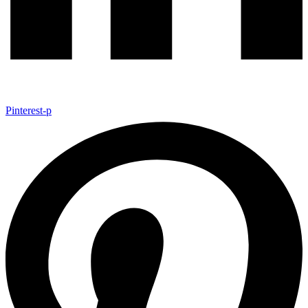
Pinterest-p