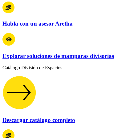
Habla con un asesor Aretha
Explorar soluciones de mamparas divisorias
Catálogo División de Espacios
Descargar catálogo completo