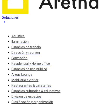
Soluciones
Acústica
Iluminación
Espacios de trabajo
Dirección y reunión
Formación
Residencial y Home office
Espacios de uso público
Areas Lounge
Mobiliario exterior
Restaurantes & cafeterías
Espacios culturales & educativos
División de espacios
Clasificación y organización