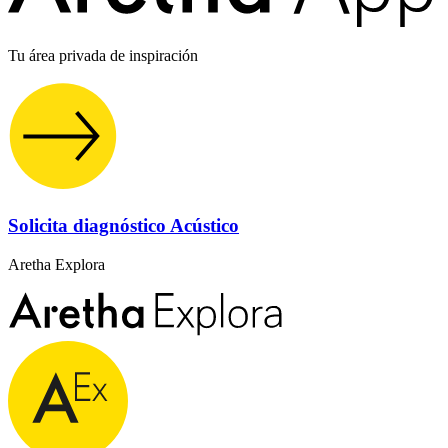
Tu área privada de inspiración
Solicita diagnóstico Acústico
Aretha Explora