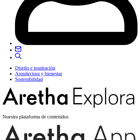
Diseño e inspiración
Arquitectura y bienestar
Sostenibilidad
Nuestra plataforma de contenidos