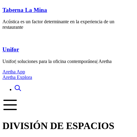
Taberna La Mina
Acústica es un factor determinante en la experiencia de un
restaurante
Unifor
Unifor| soluciones para la oficina contemporánea| Aretha
Aretha App
Aretha Explora
DIVISIÓN DE ESPACIOS