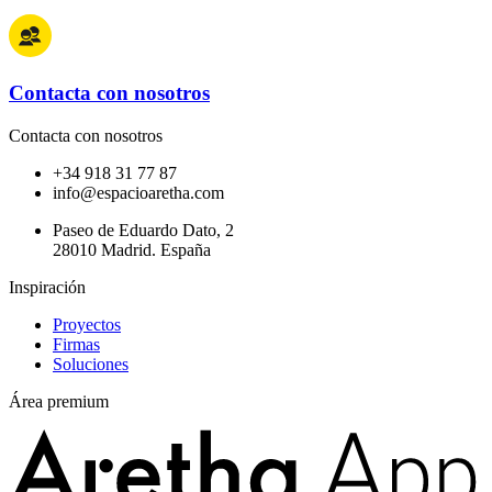
Contacta con nosotros
Contacta con nosotros
+34 918 31 77 87
info@espacioaretha.com
Paseo de Eduardo Dato, 2
28010 Madrid. España
Inspiración
Proyectos
Firmas
Soluciones
Área premium