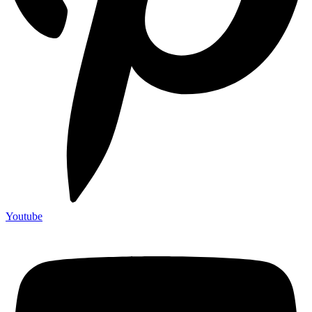
Youtube