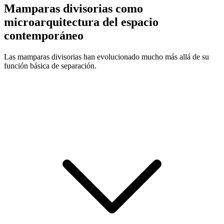
Mamparas divisorias como
microarquitectura del espacio
contemporáneo
Las mamparas divisorias han evolucionado mucho más allá de su
función básica de separación.