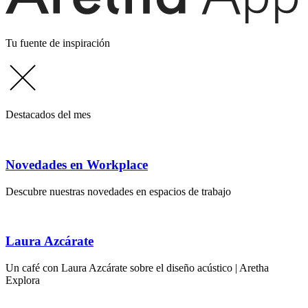
Tu fuente de inspiración
Destacados del mes
Novedades en Workplace
Descubre nuestras novedades en espacios de trabajo
Laura Azcárate
Un café con Laura Azcárate sobre el diseño acústico | Aretha
Explora