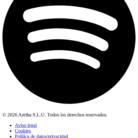
© 2026 Aretha S.L.U. Todos los derechos reservados.
Aviso legal
Cookies
Política de datos/privacidad