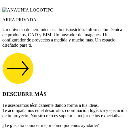
ÁREA PRIVADA
Un universo de herramientas a tu disposición. Información técnica
de productos, CAD y BIM. Un buscador de imágenes. Un
configurador de proyectos a medida y mucho más. Un espacio
diseñado para ti.
DESCUBRE MÁS
Te asesoramos técnicamente dando forma a tus ideas.
Te acompañamos en el desarrollo, coordinación logística y ejecución
de tu proyecto. Nuestro reto es superar la mejor de tus expectativas.
¿Te gustaría conocer mejor cómo podemos ayudarte?