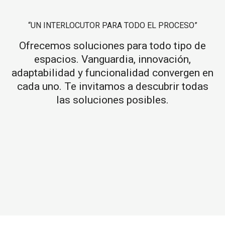
“UN INTERLOCUTOR PARA TODO EL PROCESO”
Ofrecemos soluciones para todo tipo de
espacios. Vanguardia, innovación,
adaptabilidad y funcionalidad convergen en
cada uno. Te invitamos a descubrir todas
las soluciones posibles.
Mamparas como