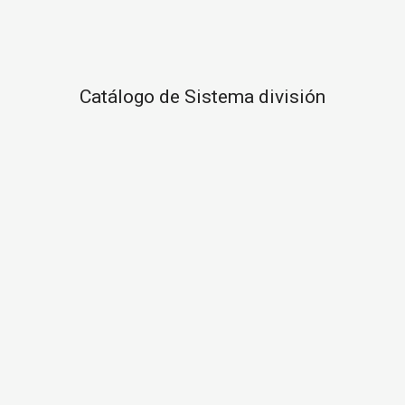
Catálogo de Sistema división