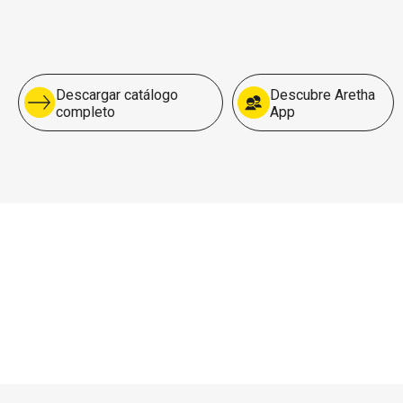
Descargar catálogo
Descubre Aretha
completo
App