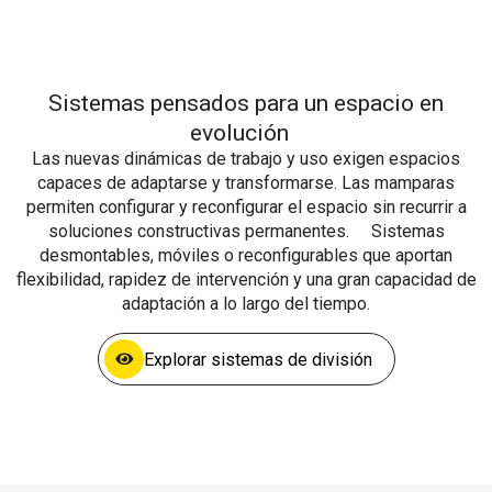
Sistemas pensados para un espacio en
evolución
Las nuevas dinámicas de trabajo y uso exigen espacios
capaces de adaptarse y transformarse. Las mamparas
permiten configurar y reconfigurar el espacio sin recurrir a
soluciones constructivas permanentes. Sistemas
desmontables, móviles o reconfigurables que aportan
flexibilidad, rapidez de intervención y una gran capacidad de
adaptación a lo largo del tiempo.
Explorar sistemas de división