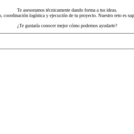
Te asesoramos técnicamente dando forma a tus ideas.
 coordinación logística y ejecución de tu proyecto. Nuestro reto es supe
¿Te gustaría conocer mejor cómo podemos ayudarte?