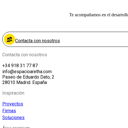
Te acompañamos en el desarrollo,
Contacta con nosotros
Contacta con nosotros
+34 918 31 77 87
info@espacioaretha.com
Paseo de Eduardo Dato, 2
28010 Madrid. España
Inspiración
Proyectos
Firmas
Soluciones