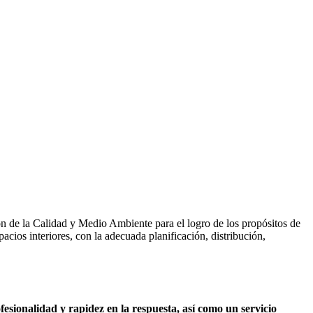
 de la Calidad y Medio Ambiente para el logro de los propósitos de
acios interiores, con la adecuada planificación, distribución,
fesionalidad y rapidez en la respuesta, así como un servicio