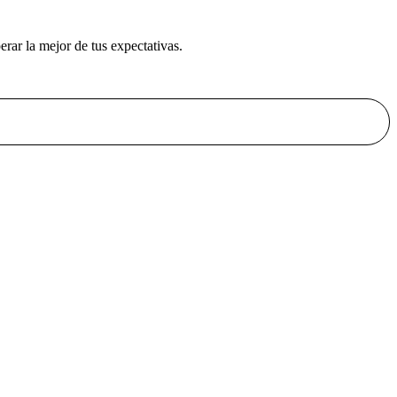
rar la mejor de tus expectativas.