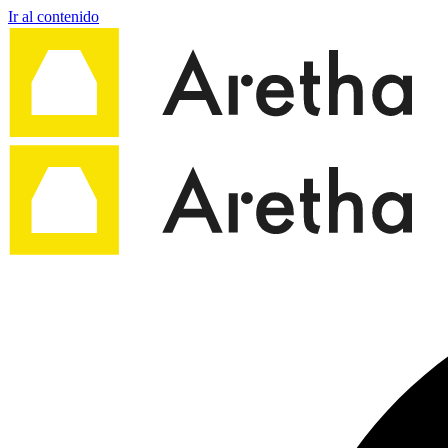
Ir al contenido