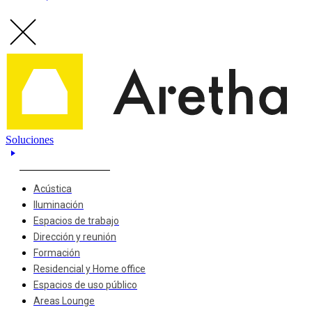
Soluciones
Acústica
Iluminación
Espacios de trabajo
Dirección y reunión
Formación
Residencial y Home office
Espacios de uso público
Areas Lounge