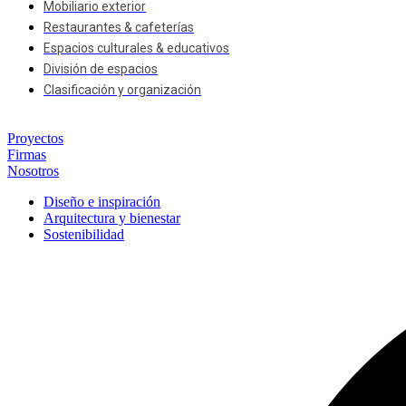
Mobiliario exterior
Restaurantes & cafeterías
Espacios culturales & educativos
División de espacios
Clasificación y organización
Proyectos
Firmas
Nosotros
Diseño e inspiración
Arquitectura y bienestar
Sostenibilidad