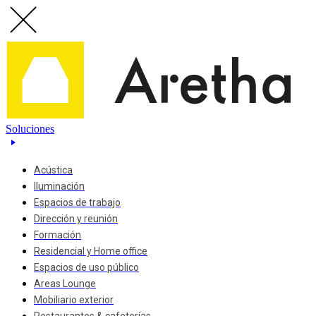
Soluciones
Acústica
Iluminación
Espacios de trabajo
Dirección y reunión
Formación
Residencial y Home office
Espacios de uso público
Areas Lounge
Mobiliario exterior