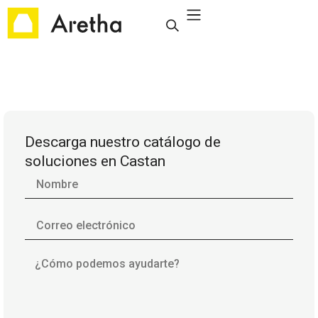
Descarga nuestro catálogo de
soluciones en Castan