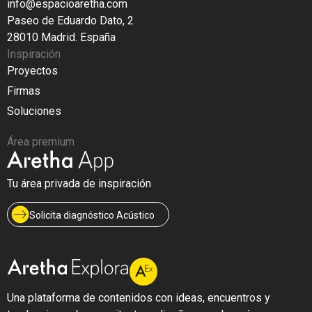
info@espacioaretha.com
Paseo de Eduardo Dato, 2
28010 Madrid. España
Inspiración
Proyectos
Firmas
Soluciones
Área premium
Tu área privada de inspiración
Solicita diagnóstico Acústico
Aretha Explora
Una plataforma de contenidos con ideas, encuentros y