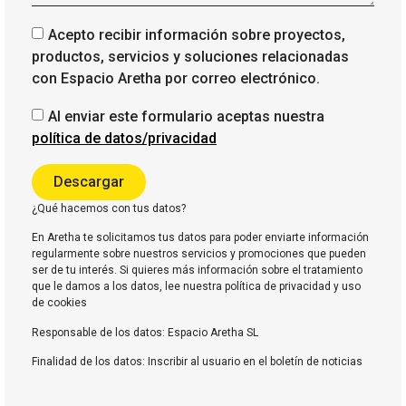
Acepto recibir información sobre proyectos,
productos, servicios y soluciones relacionadas
con Espacio Aretha por correo electrónico.
Al enviar este formulario aceptas nuestra
política de datos/privacidad
Descargar
¿Qué hacemos con tus datos?
En Aretha te solicitamos tus datos para poder enviarte información
regularmente sobre nuestros servicios y promociones que pueden
ser de tu interés. Si quieres más información sobre el tratamiento
que le damos a los datos, lee nuestra política de privacidad y uso
de cookies
Responsable de los datos: Espacio Aretha SL
Finalidad de los datos: Inscribir al usuario en el boletín de noticias