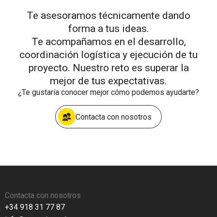
Te asesoramos técnicamente dando
forma a tus ideas.
Te acompañamos en el desarrollo,
coordinación logística y ejecución de tu
proyecto. Nuestro reto es superar la
mejor de tus expectativas.
¿Te gustaría conocer mejor cómo podemos ayudarte?
Contacta con nosotros
Contacta con nosotros
+34 918 31 77 87