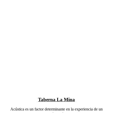
Taberna La Mina
Acústica es un factor determinante en la experiencia de un