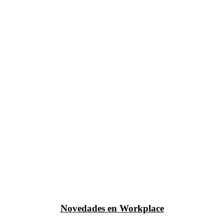
Novedades en Workplace