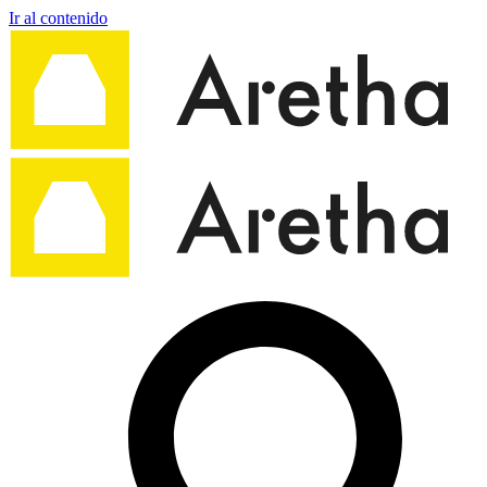
Ir al contenido