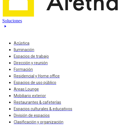
Soluciones
Acústica
Iluminación
Espacios de trabajo
Dirección y reunión
Formación
Residencial y Home office
Espacios de uso público
Areas Lounge
Mobiliario exterior
Restaurantes & cafeterías
Espacios culturales & educativos
División de espacios
Clasificación y organización