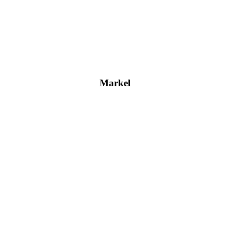
Markel