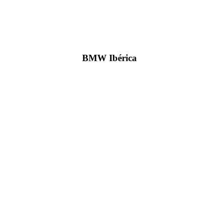
BMW Ibérica