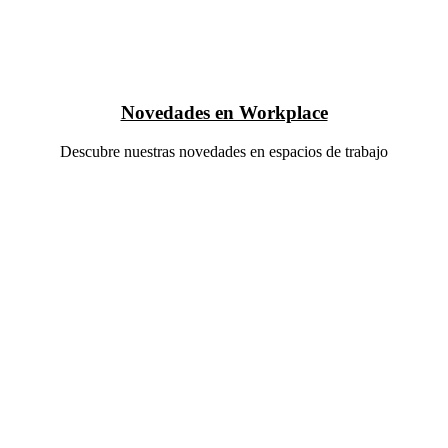
Novedades en Workplace
Descubre nuestras novedades en espacios de trabajo