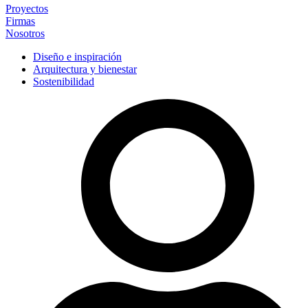
Proyectos
Firmas
Nosotros
Diseño e inspiración
Arquitectura y bienestar
Sostenibilidad