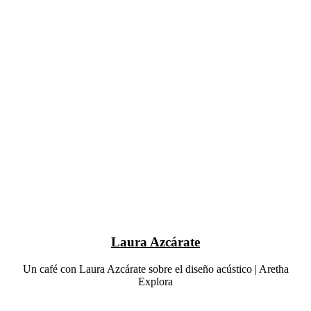
Laura Azcárate
Un café con Laura Azcárate sobre el diseño acústico | Aretha
Explora