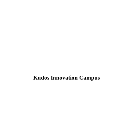
Kudos Innovation Campus