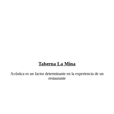
Taberna La Mina
Acústica es un factor determinante en la experiencia de un
restaurante