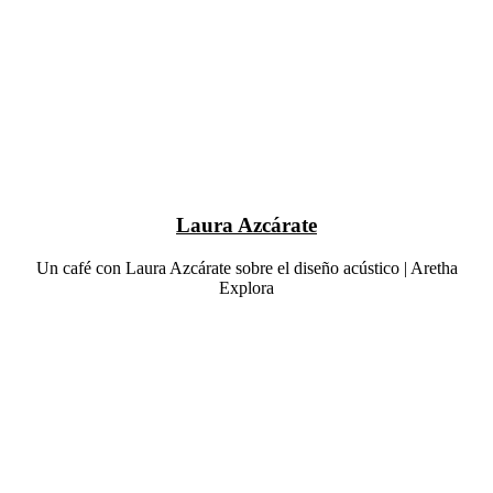
Laura Azcárate
Un café con Laura Azcárate sobre el diseño acústico | Aretha
Explora