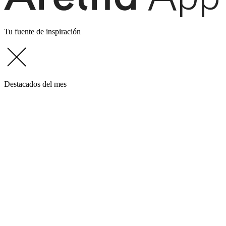
Tu fuente de inspiración
Destacados del mes