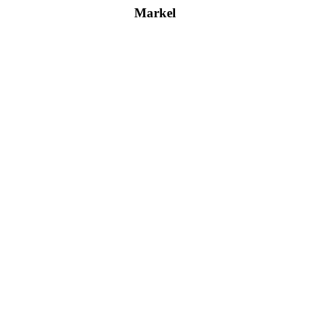
Markel