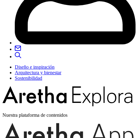
Diseño e inspiración
Arquitectura y bienestar
Sostenibilidad
Nuestra plataforma de contenidos