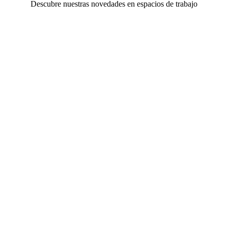
Descubre nuestras novedades en espacios de trabajo