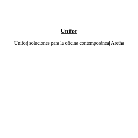
Unifor
Unifor| soluciones para la oficina contemporánea| Aretha