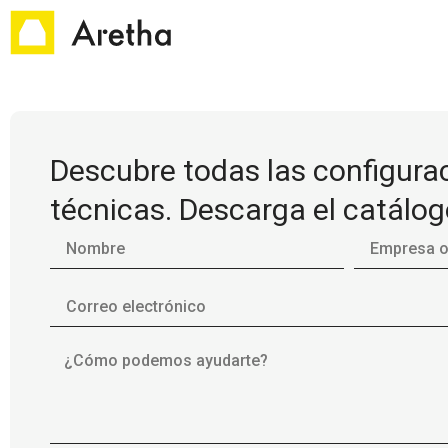
Descubre todas las configurac
técnicas. Descarga el catálo