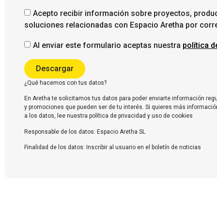
Acepto recibir información sobre proyectos, produc
soluciones relacionadas con Espacio Aretha por corre
Al enviar este formulario aceptas nuestra
política 
Descargar
¿Qué hacemos con tus datos?
En Aretha te solicitamos tus datos para poder enviarte información reg
y promociones que pueden ser de tu interés. Si quieres más informació
a los datos, lee nuestra política de privacidad y uso de cookies
Responsable de los datos: Espacio Aretha SL
Finalidad de los datos: Inscribir al usuario en el boletín de noticias