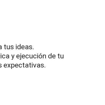
tus ideas.
ica y ejecución de tu
s expectativas.