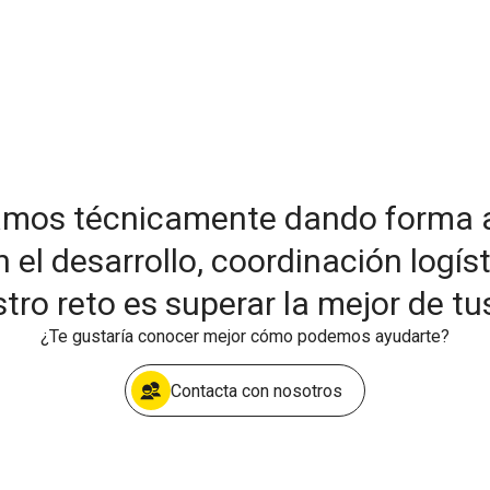
amos técnicamente dando forma a 
 desarrollo, coordinación logíst
tro reto es superar la mejor de tu
¿Te gustaría conocer mejor cómo podemos ayudarte?
Contacta con nosotros