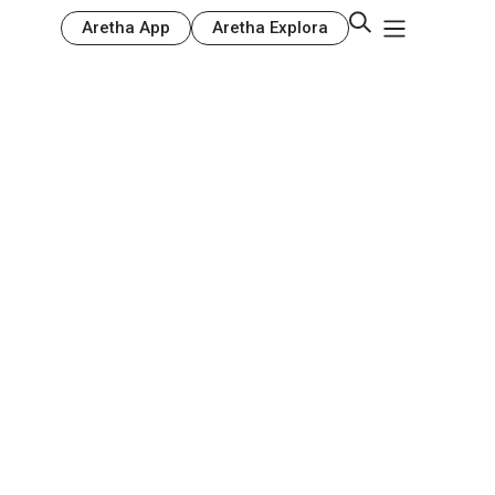
Aretha App
Aretha Explora