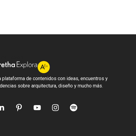
tha Explora
 plataforma de contenidos con ideas, encuentros y
dencias sobre arquitectura, diseño y mucho más.