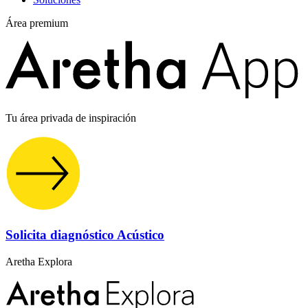
Área premium
Tu área privada de inspiración
Solicita diagnóstico Acústico
Aretha Explora