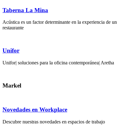
Taberna La Mina
Acústica es un factor determinante en la experiencia de un
restaurante
Unifor
Unifor| soluciones para la oficina contemporánea| Aretha
Markel
Novedades en Workplace
Descubre nuestras novedades en espacios de trabajo