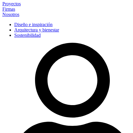
Proyectos
Firmas
Nosotros
Diseño e inspiración
Arquitectura y bienestar
Sostenibilidad