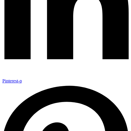
Pinterest-p