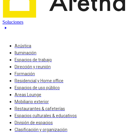
Soluciones
Acústica
Iluminación
Espacios de trabajo
Dirección y reunión
Formación
Residencial y Home office
Espacios de uso público
Areas Lounge
Mobiliario exterior
Restaurantes & cafeterías
Espacios culturales & educativos
División de espacios
Clasificación y organización