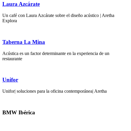
Laura Azcárate
Un café con Laura Azcárate sobre el diseño acústico | Aretha
Explora
Taberna La Mina
Acústica es un factor determinante en la experiencia de un
restaurante
Unifor
Unifor| soluciones para la oficina contemporánea| Aretha
BMW Ibérica