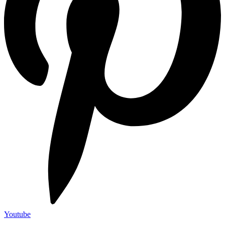
Youtube