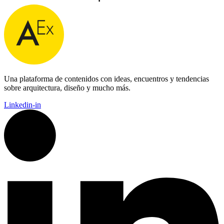
Una plataforma de contenidos con ideas, encuentros y tendencias
sobre arquitectura, diseño y mucho más.
Linkedin-in