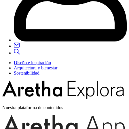
Diseño e inspiración
Arquitectura y bienestar
Sostenibilidad
Nuestra plataforma de contenidos