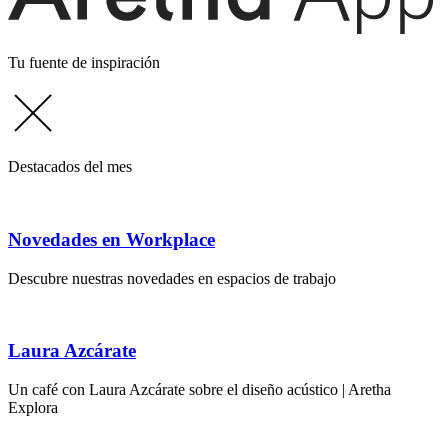
Tu fuente de inspiración
Destacados del mes
Novedades en Workplace
Descubre nuestras novedades en espacios de trabajo
Laura Azcárate
Un café con Laura Azcárate sobre el diseño acústico | Aretha
Explora