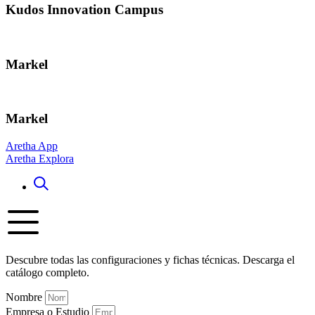
Kudos Innovation Campus
Markel
Markel
Aretha App
Aretha Explora
Descubre todas las configuraciones y fichas técnicas. Descarga el
catálogo completo.
Nombre
Empresa o Estudio