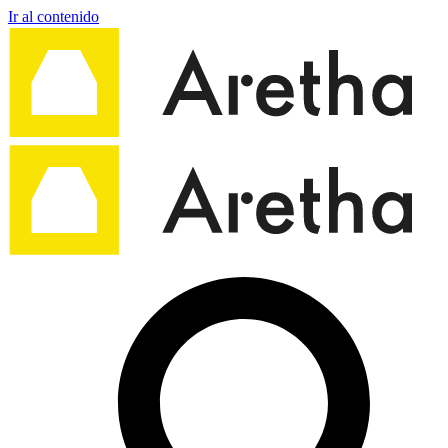
Ir al contenido