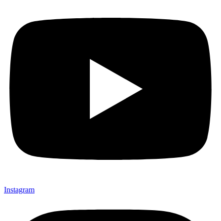
Instagram