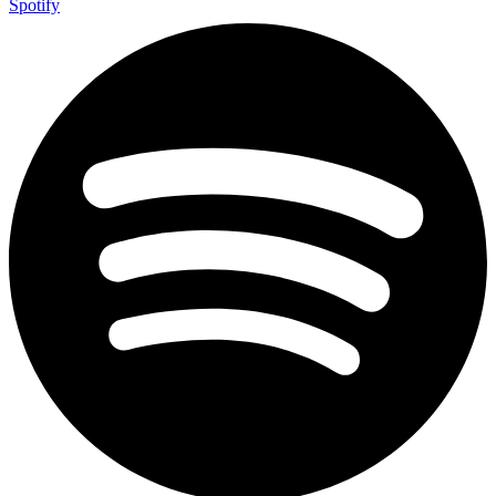
Spotify