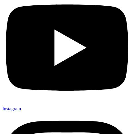
Instagram