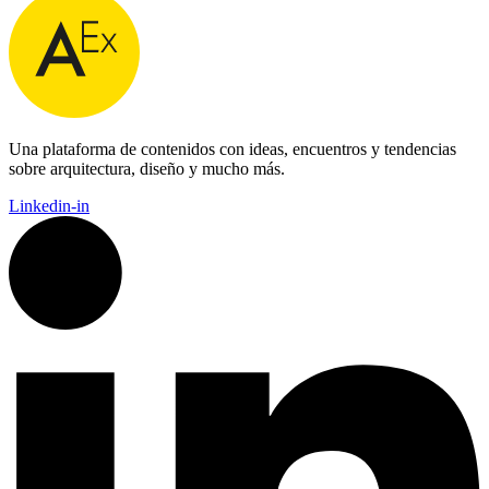
Una plataforma de contenidos con ideas, encuentros y tendencias
sobre arquitectura, diseño y mucho más.
Linkedin-in