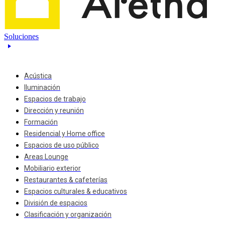
Soluciones
Acústica
Iluminación
Espacios de trabajo
Dirección y reunión
Formación
Residencial y Home office
Espacios de uso público
Areas Lounge
Mobiliario exterior
Restaurantes & cafeterías
Espacios culturales & educativos
División de espacios
Clasificación y organización