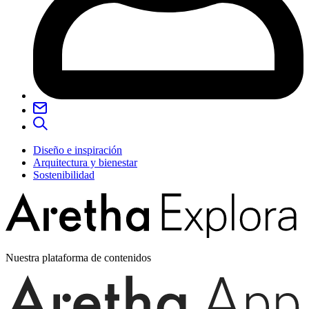
Diseño e inspiración
Arquitectura y bienestar
Sostenibilidad
Nuestra plataforma de contenidos