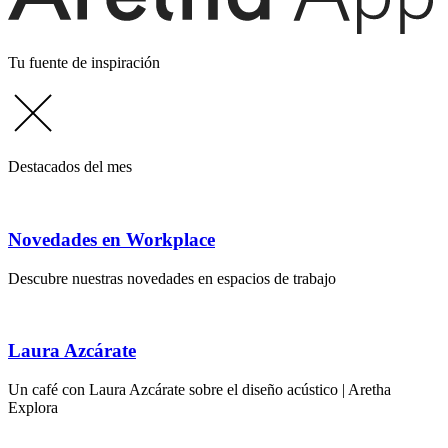
Tu fuente de inspiración
Destacados del mes
Novedades en Workplace
Descubre nuestras novedades en espacios de trabajo
Laura Azcárate
Un café con Laura Azcárate sobre el diseño acústico | Aretha
Explora