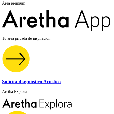
Área premium
Tu área privada de inspiración
Solicita diagnóstico Acústico
Aretha Explora