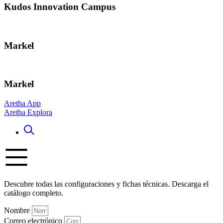
Kudos Innovation Campus
Markel
Markel
Aretha App
Aretha Explora
Descubre todas las configuraciones y fichas técnicas. Descarga el
catálogo completo.
Nombre
Correo electrónico