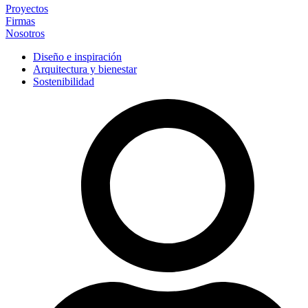
Proyectos
Firmas
Nosotros
Diseño e inspiración
Arquitectura y bienestar
Sostenibilidad