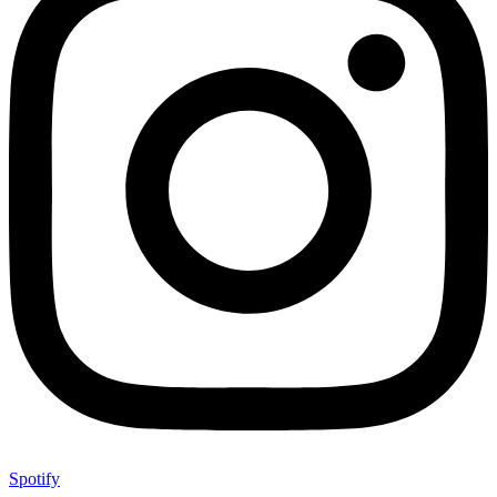
Spotify