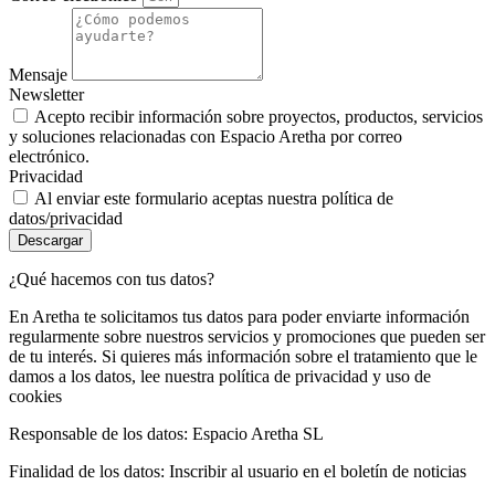
Mensaje
Newsletter
Acepto recibir información sobre proyectos, productos, servicios
y soluciones relacionadas con Espacio Aretha por correo
electrónico.
Privacidad
Al enviar este formulario aceptas nuestra política de
datos/privacidad
Descargar
¿Qué hacemos con tus datos?
En Aretha te solicitamos tus datos para poder enviarte información
regularmente sobre nuestros servicios y promociones que pueden ser
de tu interés. Si quieres más información sobre el tratamiento que le
damos a los datos, lee nuestra política de privacidad y uso de
cookies
Responsable de los datos: Espacio Aretha SL
Finalidad de los datos: Inscribir al usuario en el boletín de noticias