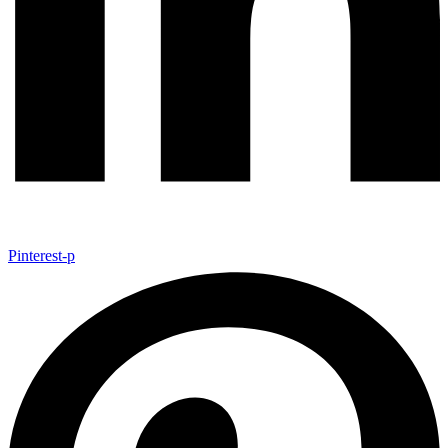
Pinterest-p