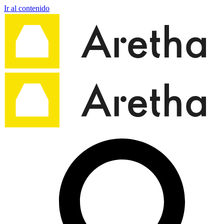
Ir al contenido