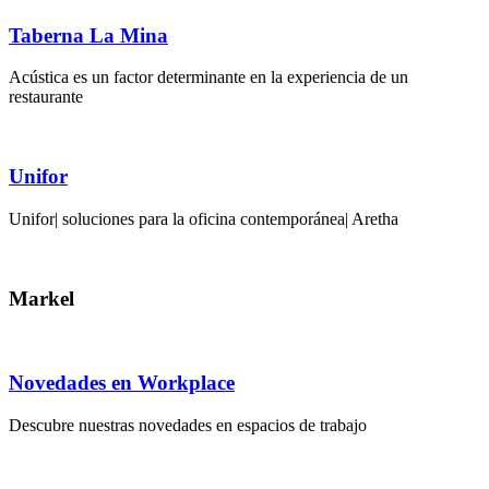
Taberna La Mina
Acústica es un factor determinante en la experiencia de un
restaurante
Unifor
Unifor| soluciones para la oficina contemporánea| Aretha
Markel
Novedades en Workplace
Descubre nuestras novedades en espacios de trabajo