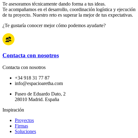
Te asesoramos técnicamente dando forma a tus ideas.
Te acompañamos en el desarrollo, coordinación logística y ejecución
de tu proyecto. Nuestro reto es superar la mejor de tus expectativas.
¿Te gustaría conocer mejor cómo podemos ayudarte?
Contacta con nosotros
Contacta con nosotros
+34 918 31 77 87
info@espacioaretha.com
Paseo de Eduardo Dato, 2
28010 Madrid. España
Inspiración
Proyectos
Firmas
Soluciones