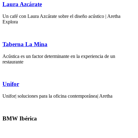
Laura Azcárate
Un café con Laura Azcárate sobre el diseño acústico | Aretha
Explora
Taberna La Mina
Acústica es un factor determinante en la experiencia de un
restaurante
Unifor
Unifor| soluciones para la oficina contemporánea| Aretha
BMW Ibérica