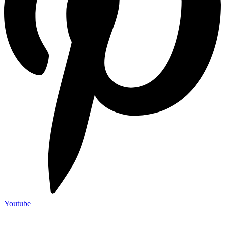
Youtube