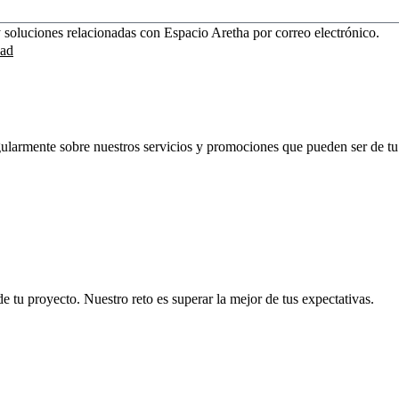
y soluciones relacionadas con Espacio Aretha por correo electrónico.
dad
gularmente sobre nuestros servicios y promociones que pueden ser de tu 
 tu proyecto. Nuestro reto es superar la mejor de tus expectativas.