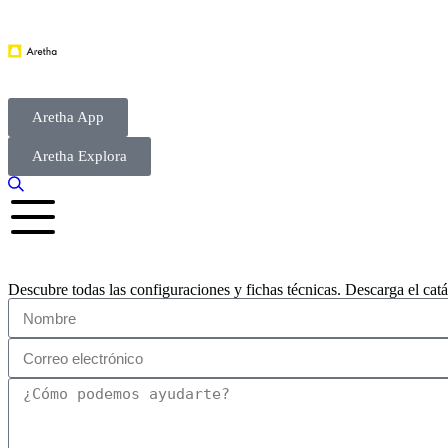
Aretha App
Aretha Explora
Descubre todas las configuraciones y fichas técnicas. Descarga el cat