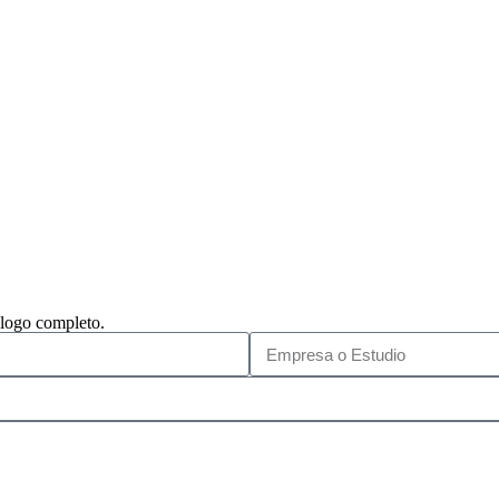
álogo completo.