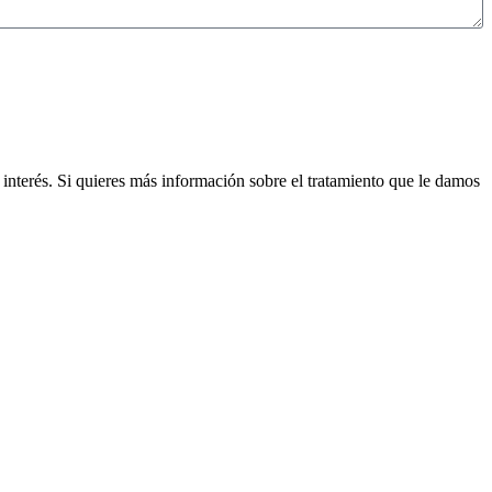
interés. Si quieres más información sobre el tratamiento que le damos