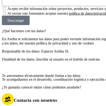
Acepto recibir información sobre proyectos, productos, servicios 
Al enviar este formulario aceptas nuestra
política de datos/privaci
Descargar
¿Qué hacemos con tus datos?
En Aretha te solicitamos tus datos para poder enviarte información re
a los datos, lee nuestra política de privacidad y uso de cookies
Responsable de los datos: Espacio Aretha SL
Finalidad de los datos: Inscribir al usuario en el boletín de noticias
Te asesoramos técnicamente dando forma a tus ideas.
Te acompañamos en el desarrollo, coordinación logística y ejecución de
¿Te gustaría conocer mejor cómo podemos ayudarte?
Contacta con nosotros