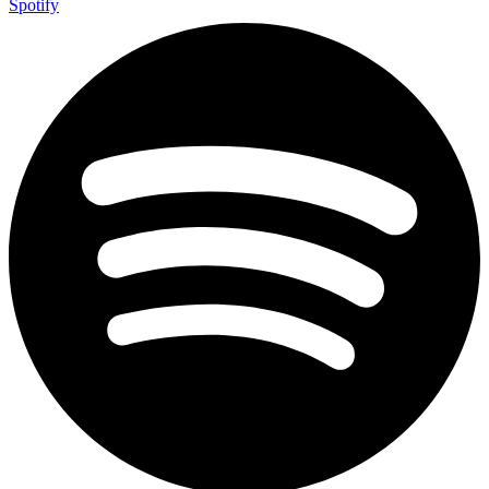
Spotify