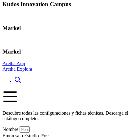
Kudos Innovation Campus
Markel
Markel
Aretha App
Aretha Explora
Descubre todas las configuraciones y fichas técnicas. Descarga el
catálogo completo.
Nombre
Empresa o Estudio