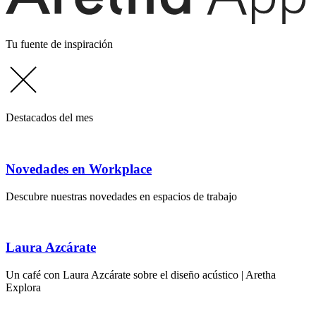
Tu fuente de inspiración
Destacados del mes
Novedades en Workplace
Descubre nuestras novedades en espacios de trabajo
Laura Azcárate
Un café con Laura Azcárate sobre el diseño acústico | Aretha
Explora