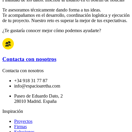
Te asesoramos técnicamente dando forma a tus ideas.
Te acompañamos en el desarrollo, coordinación logística y ejecución
de tu proyecto. Nuestro reto es superar la mejor de tus expectativas.
¿Te gustaría conocer mejor cómo podemos ayudarte?
Contacta con nosotros
Contacta con nosotros
+34 918 31 77 87
info@espacioaretha.com
Paseo de Eduardo Dato, 2
28010 Madrid. España
Inspiración
Proyectos
Firmas
Soluciones