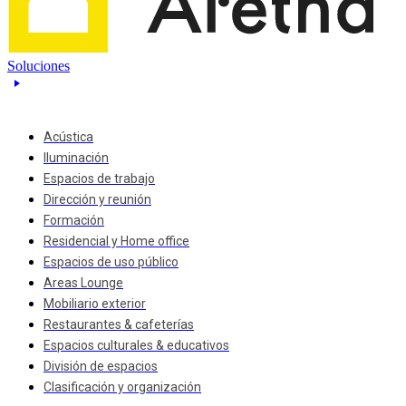
Soluciones
Acústica
Iluminación
Espacios de trabajo
Dirección y reunión
Formación
Residencial y Home office
Espacios de uso público
Areas Lounge
Mobiliario exterior
Restaurantes & cafeterías
Espacios culturales & educativos
División de espacios
Clasificación y organización