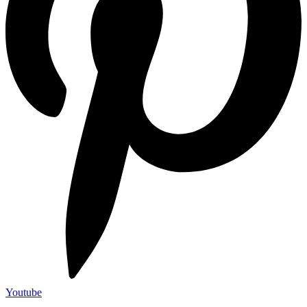
Youtube