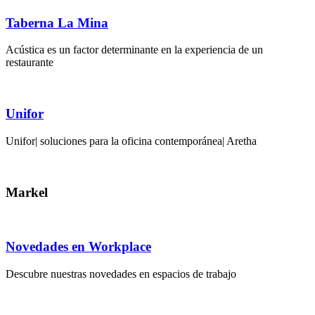
Taberna La Mina
Acústica es un factor determinante en la experiencia de un
restaurante
Unifor
Unifor| soluciones para la oficina contemporánea| Aretha
Markel
Novedades en Workplace
Descubre nuestras novedades en espacios de trabajo