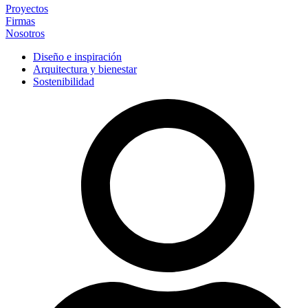
Proyectos
Firmas
Nosotros
Diseño e inspiración
Arquitectura y bienestar
Sostenibilidad