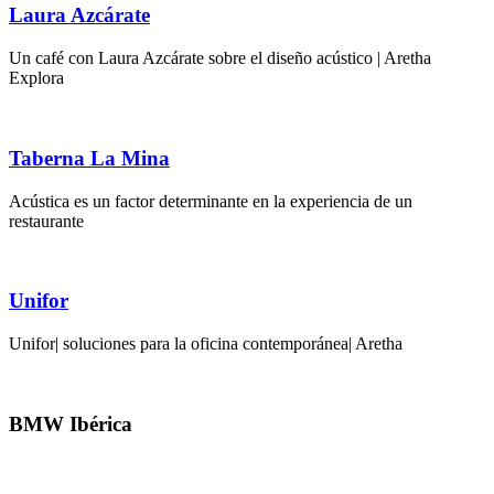
Laura Azcárate
Un café con Laura Azcárate sobre el diseño acústico | Aretha
Explora
Taberna La Mina
Acústica es un factor determinante en la experiencia de un
restaurante
Unifor
Unifor| soluciones para la oficina contemporánea| Aretha
BMW Ibérica