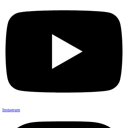
Instagram