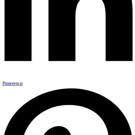
Pinterest-p