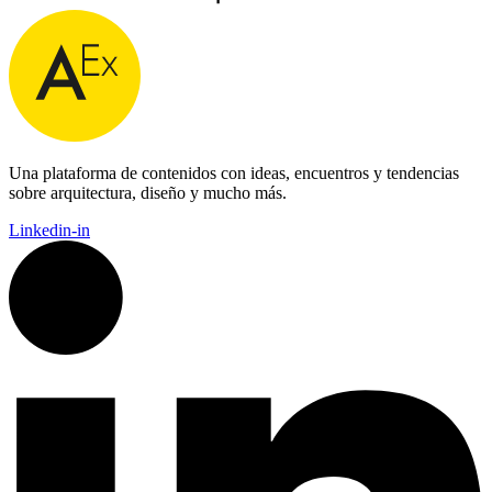
Una plataforma de contenidos con ideas, encuentros y tendencias
sobre arquitectura, diseño y mucho más.
Linkedin-in