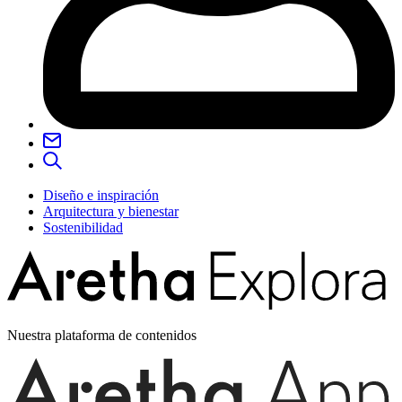
Diseño e inspiración
Arquitectura y bienestar
Sostenibilidad
Nuestra plataforma de contenidos