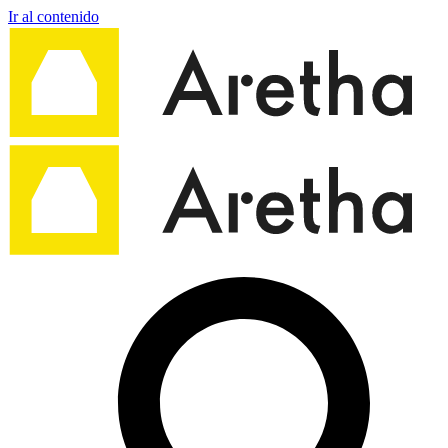
Ir al contenido