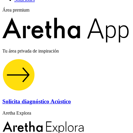
Área premium
Tu área privada de inspiración
Solicita diagnóstico Acústico
Aretha Explora