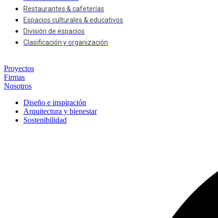
Restaurantes & cafeterías
Espacios culturales & educativos
División de espacios
Clasificación y organización
Proyectos
Firmas
Nosotros
Diseño e inspiración
Arquitectura y bienestar
Sostenibilidad