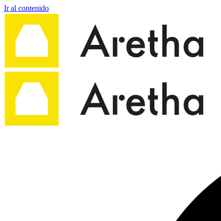
Ir al contenido