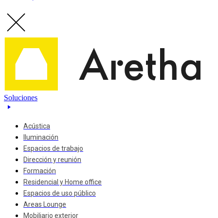
Soluciones
Acústica
Iluminación
Espacios de trabajo
Dirección y reunión
Formación
Residencial y Home office
Espacios de uso público
Areas Lounge
Mobiliario exterior