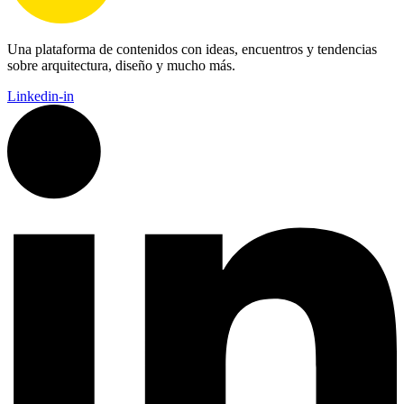
Una plataforma de contenidos con ideas, encuentros y tendencias
sobre arquitectura, diseño y mucho más.
Linkedin-in