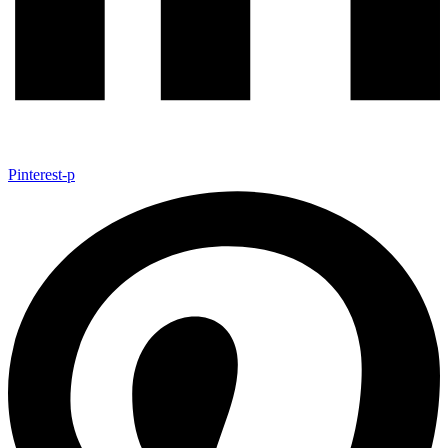
Pinterest-p