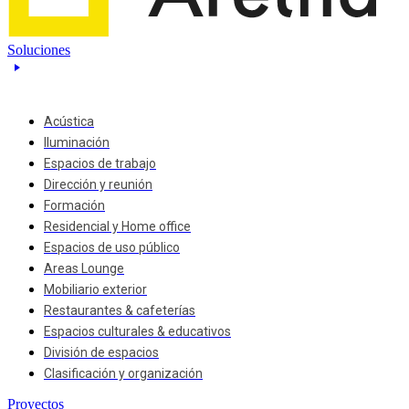
Soluciones
Acústica
Iluminación
Espacios de trabajo
Dirección y reunión
Formación
Residencial y Home office
Espacios de uso público
Areas Lounge
Mobiliario exterior
Restaurantes & cafeterías
Espacios culturales & educativos
División de espacios
Clasificación y organización
Proyectos