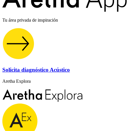
Tu área privada de inspiración
Solicita diagnóstico Acústico
Aretha Explora