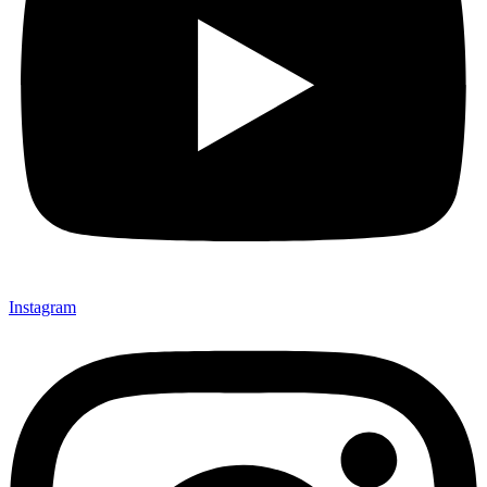
Instagram