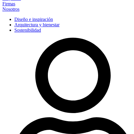
Firmas
Nosotros
Diseño e inspiración
Arquitectura y bienestar
Sostenibilidad