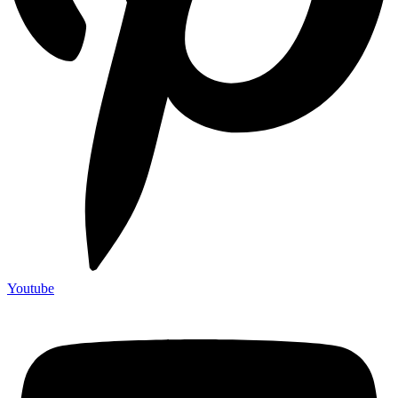
Youtube