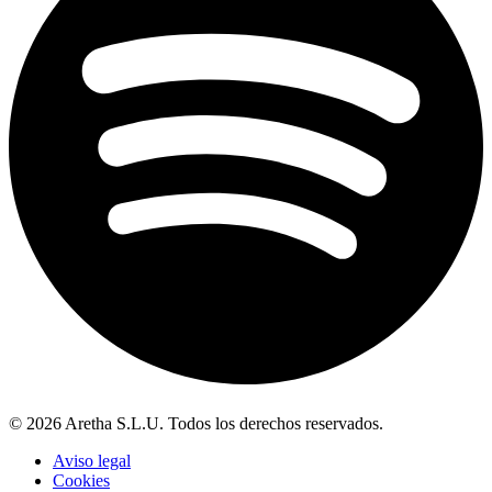
© 2026 Aretha S.L.U. Todos los derechos reservados.
Aviso legal
Cookies