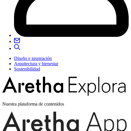
Diseño e inspiración
Arquitectura y bienestar
Sostenibilidad
Nuestra plataforma de contenidos