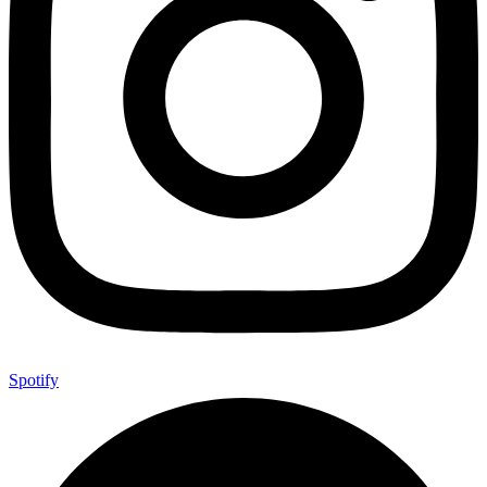
Spotify