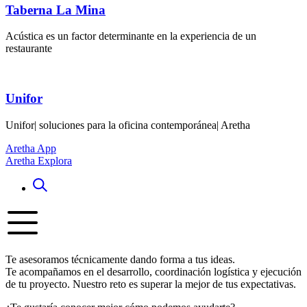
Taberna La Mina
Acústica es un factor determinante en la experiencia de un
restaurante
Unifor
Unifor| soluciones para la oficina contemporánea| Aretha
Aretha App
Aretha Explora
Te asesoramos técnicamente dando forma a tus ideas.
Te acompañamos en el desarrollo, coordinación logística y ejecución
de tu proyecto. Nuestro reto es superar la mejor de tus expectativas.