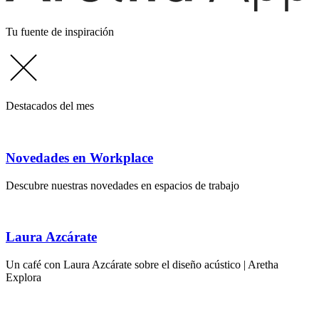
Tu fuente de inspiración
Destacados del mes
Novedades en Workplace
Descubre nuestras novedades en espacios de trabajo
Laura Azcárate
Un café con Laura Azcárate sobre el diseño acústico | Aretha
Explora