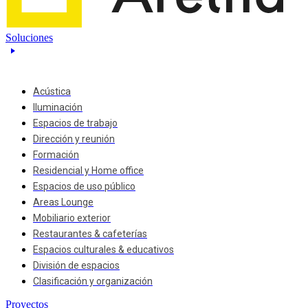
Soluciones
Acústica
Iluminación
Espacios de trabajo
Dirección y reunión
Formación
Residencial y Home office
Espacios de uso público
Areas Lounge
Mobiliario exterior
Restaurantes & cafeterías
Espacios culturales & educativos
División de espacios
Clasificación y organización
Proyectos