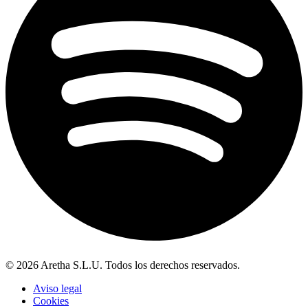
© 2026 Aretha S.L.U. Todos los derechos reservados.
Aviso legal
Cookies