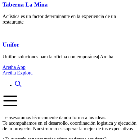
Taberna La Mina
Acústica es un factor determinante en la experiencia de un
restaurante
Unifor
Unifor| soluciones para la oficina contemporánea| Aretha
Aretha App
Aretha Explora
Te asesoramos técnicamente dando forma a tus ideas.
Te acompañamos en el desarrollo, coordinación logística y ejecución
de tu proyecto. Nuestro reto es superar la mejor de tus expectativas.