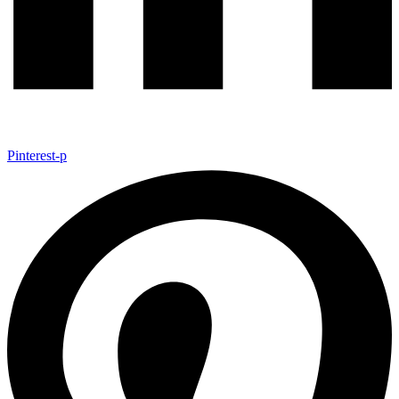
Pinterest-p