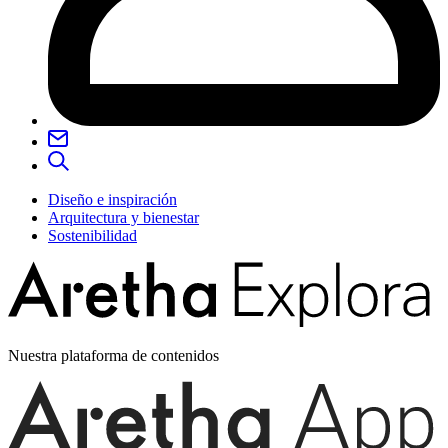
Diseño e inspiración
Arquitectura y bienestar
Sostenibilidad
Nuestra plataforma de contenidos