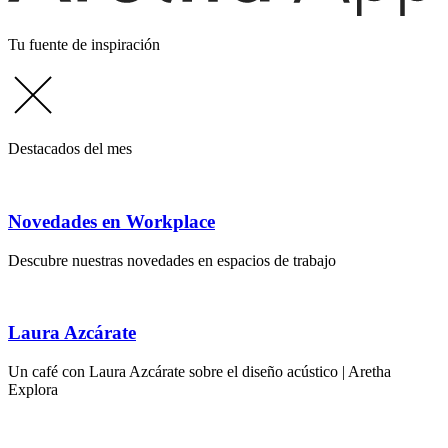
Tu fuente de inspiración
Destacados del mes
Novedades en Workplace
Descubre nuestras novedades en espacios de trabajo
Laura Azcárate
Un café con Laura Azcárate sobre el diseño acústico | Aretha
Explora