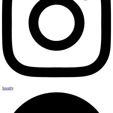
Spotify