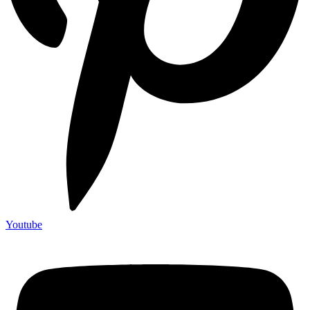
Youtube