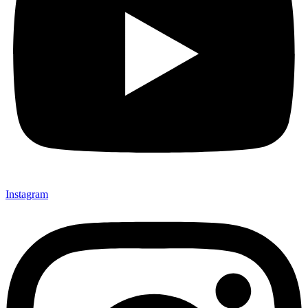
Instagram