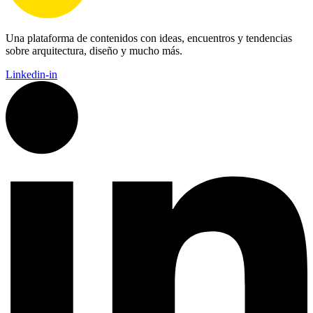
Una plataforma de contenidos con ideas, encuentros y tendencias
sobre arquitectura, diseño y mucho más.
Linkedin-in