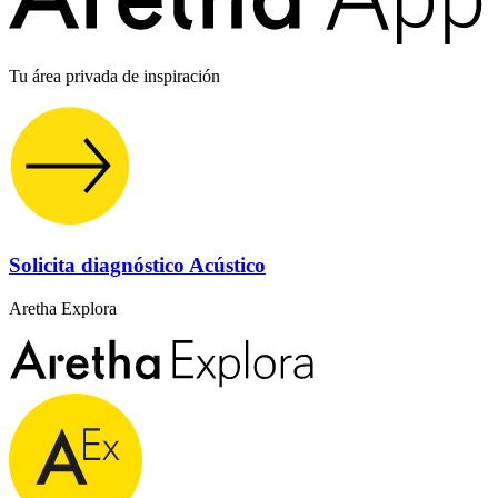
Tu área privada de inspiración
Solicita diagnóstico Acústico
Aretha Explora