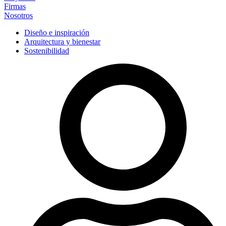
Firmas
Nosotros
Diseño e inspiración
Arquitectura y bienestar
Sostenibilidad