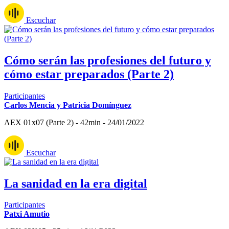
Escuchar
Cómo serán las profesiones del futuro y
cómo estar preparados (Parte 2)
Participantes
Carlos Mencia y Patricia Domínguez
AEX 01x07 (Parte 2) - 42min - 24/01/2022
Escuchar
La sanidad en la era digital
Participantes
Patxi Amutio