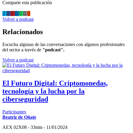
Comparte esta publicación
Volver a podcast
Relacionados
Escucha algunas de las conversaciones con algunos profesionales
del sector a través de
"podcast".
Volver a podcast
El Futuro Digital: Criptomonedas,
tecnología y la lucha por la
ciberseguridad
Participantes
Beatriz de Oñate
AEX 02X08 - 33min - 11/01/2024