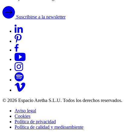
Suscribirse a la newsletter
© 2026 Espacio Aretha S.L.U. Todos los derechos reservados.
Aviso legal
Cookies
Política de privacidad
Política de calidad y medioambiente