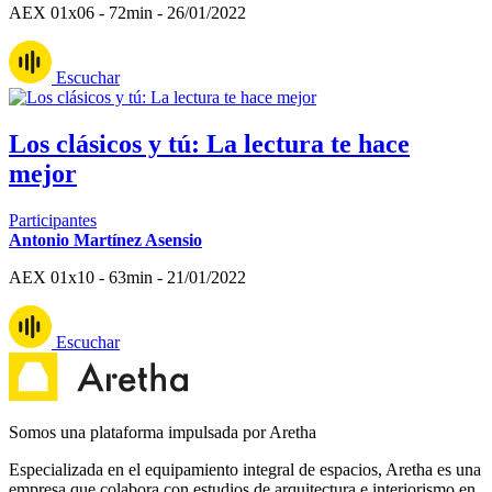
AEX 01x06 - 72min - 26/01/2022
Escuchar
Los clásicos y tú: La lectura te hace
mejor
Participantes
Antonio Martínez Asensio
AEX 01x10 - 63min - 21/01/2022
Escuchar
Somos una plataforma impulsada por Aretha
Especializada en el equipamiento integral de espacios, Aretha es una
empresa que colabora con estudios de arquitectura e interiorismo en