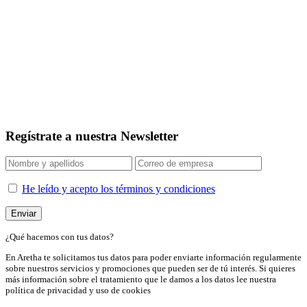
Regístrate a nuestra Newsletter
He leído y acepto los términos y condiciones
¿Qué hacemos con tus datos?
En Aretha te solicitamos tus datos para poder enviarte información regularmente
sobre nuestros servicios y promociones que pueden ser de tú interés. Si quieres
más información sobre el tratamiento que le damos a los datos lee nuestra
política de privacidad y uso de cookies