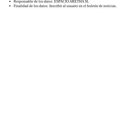
Responsable de los datos: ESPACIO ARETHA SL
Finalidad de los datos: Inscribir al usuario en el boletín de noticias.