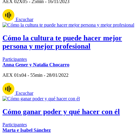
AEX 02X05 - 25min - 16/11/2023
Escuchar
Cómo la cultura te puede hacer mejor
persona y mejor profesional
Participantes
Anna Gener y Natalia Chocarro
AEX 01x04 - 55min - 28/01/2022
Escuchar
Cómo ganar poder y qué hacer con él
Participantes
Marta e Isabel Sánchez