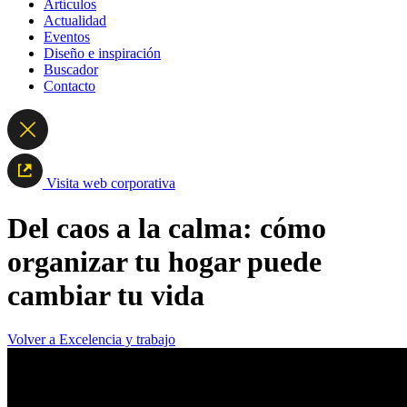
Artículos
Actualidad
Eventos
Diseño e inspiración
Buscador
Contacto
Visita web corporativa
Del caos a la calma: cómo
organizar tu hogar puede
cambiar tu vida
Volver a Excelencia y trabajo