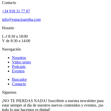
Contacto
+34 918 31 77 87
info@espacioaretha.com
Horario
L-J 8:30 a 18:00
V de 8:30 a 14:00
Navegación
Nosotros
Video series
Podcasts
Eventos
Buscador
Contacto
Síguenos
¡NO TE PIERDAS NADA! Suscríbete a nuestra newsletter para
estar siempre al día de nuestros nuevos contenidos y eventos, ¡no
todo lo que hacemos es digital!