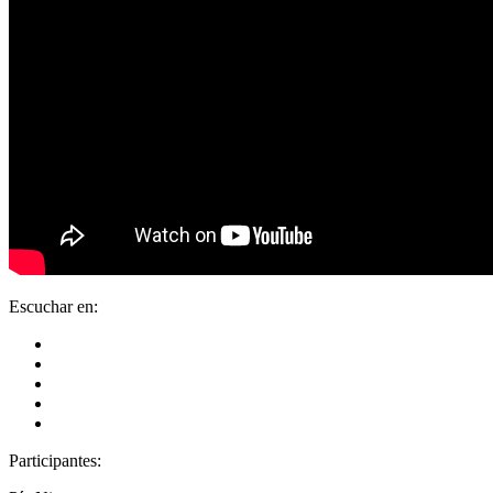
Escuchar en:
Participantes: