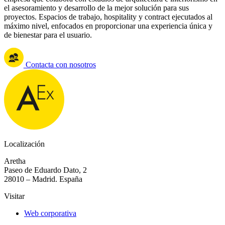
el asesoramiento y desarrollo de la mejor solución para sus
proyectos. Espacios de trabajo, hospitality y contract ejecutados al
máximo nivel, enfocados en proporcionar una experiencia única y
de bienestar para el usuario.
Contacta con nosotros
Localización
Aretha
Paseo de Eduardo Dato, 2
28010 – Madrid. España
Visitar
Web corporativa