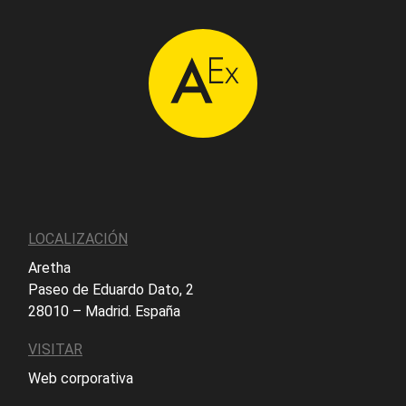
LOCALIZACIÓN
Aretha
Paseo de Eduardo Dato, 2
28010 – Madrid. España
VISITAR
Web corporativa