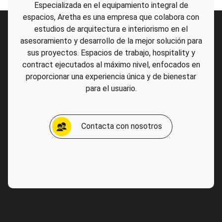
Especializada en el equipamiento integral de
espacios, Aretha es una empresa que colabora con
estudios de arquitectura e interiorismo en el
asesoramiento y desarrollo de la mejor solución para
sus proyectos. Espacios de trabajo, hospitality y
contract ejecutados al máximo nivel, enfocados en
proporcionar una experiencia única y de bienestar
para el usuario.
Contacta con nosotros