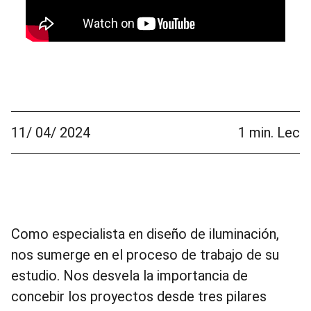
11/ 04/ 2024
1 min. Lec
Como especialista en diseño de iluminación,
nos sumerge en el proceso de trabajo de su
estudio. Nos desvela la importancia de
concebir los proyectos desde tres pilares