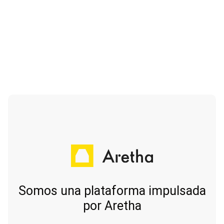
Somos una plataforma impulsada
por Aretha