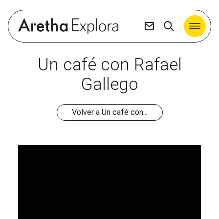
Un café con Rafael
Gallego
Volver a Un café con...