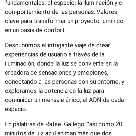
fundamentales: el espacio, la iluminación y el
comportamiento de las personas. Valores
clave para transformar un proyecto lumínico
en un oasis de confort.
Descubrimos el intrigante viaje de crear
experiencias de usuario a través de la
iluminación, donde la luz se convierte en la
creadora de sensaciones y emociones,
conectando a las personas con su entorno, y
exploramos la potencia de la luz para
comunicar un mensaje único, el ADN de cada
espacio.
En palabras de Rafael Gallego, “así como 20
minutos de luz azul animan más que dos