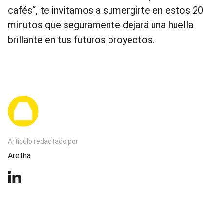
cafés“, te invitamos a sumergirte en estos 20
minutos que seguramente dejará una huella
brillante en tus futuros proyectos.
Artículo redactado por
Aretha