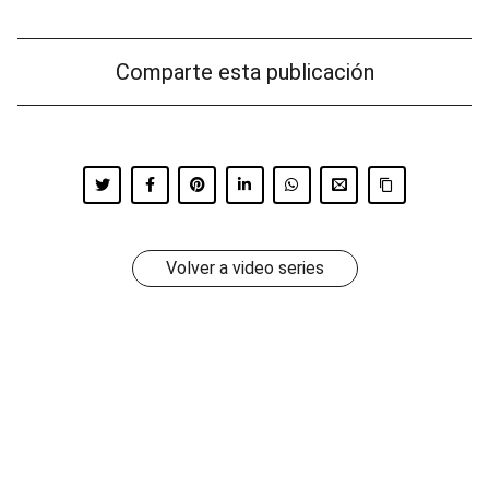
Comparte esta publicación
Volver a video series