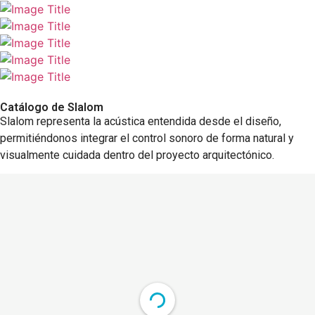
Catálogo de Slalom
Slalom representa la acústica entendida desde el diseño,
permitiéndonos integrar el control sonoro de forma natural y
visualmente cuidada dentro del proyecto arquitectónico.