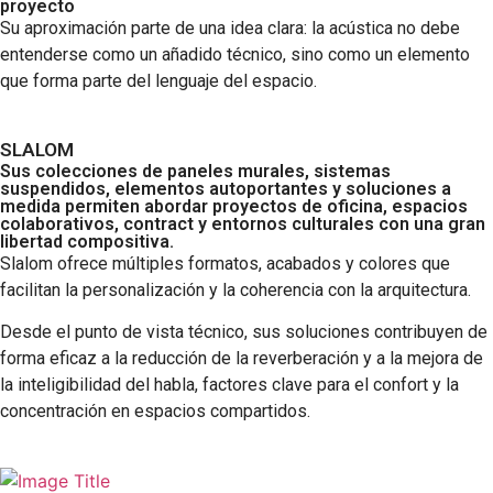
proyecto
Su aproximación parte de una idea clara: la acústica no debe
entenderse como un añadido técnico, sino como un elemento
que forma parte del lenguaje del espacio.
SLALOM
Sus colecciones de paneles murales, sistemas
suspendidos, elementos autoportantes y soluciones a
medida permiten abordar proyectos de oficina, espacios
colaborativos, contract y entornos culturales con una gran
libertad compositiva.
Slalom ofrece múltiples formatos, acabados y colores que
facilitan la personalización y la coherencia con la arquitectura.
Desde el punto de vista técnico, sus soluciones contribuyen de
forma eficaz a la reducción de la reverberación y a la mejora de
la inteligibilidad del habla, factores clave para el confort y la
concentración en espacios compartidos.