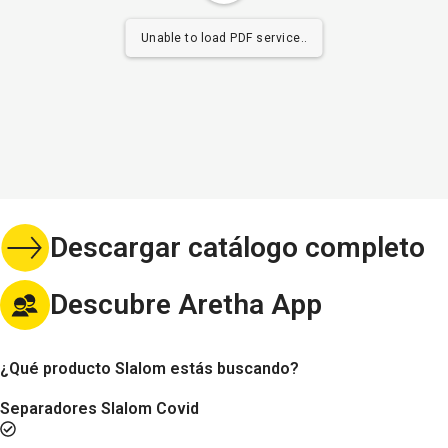
Unable to load PDF service..
Descargar catálogo completo
Descubre Aretha App
¿Qué producto Slalom estás buscando?
Separadores Slalom Covid
Concepto Stage Safe. Plex Desk