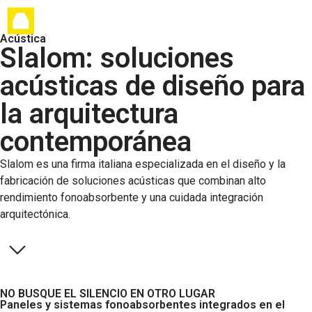
Acústica
Slalom: soluciones
acústicas de diseño para
la arquitectura
contemporánea
Slalom es una firma italiana especializada en el diseño y la
fabricación de soluciones acústicas que combinan alto
rendimiento fonoabsorbente y una cuidada integración
arquitectónica.
NO BUSQUE EL SILENCIO EN OTRO LUGAR
Paneles y sistemas fonoabsorbentes integrados en el