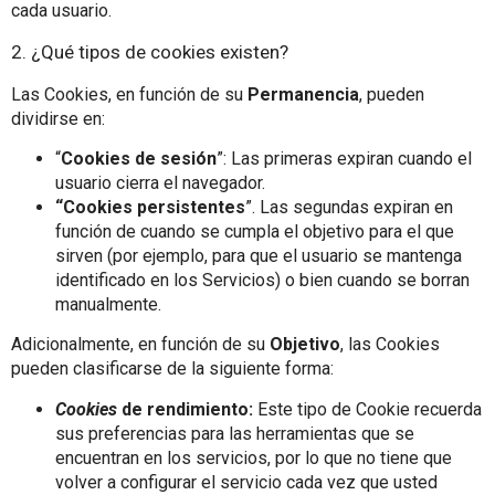
cada usuario.
2. ¿Qué tipos de cookies existen?
Las Cookies, en función de su
Permanencia
, pueden
dividirse en:
“
Cookies de sesión
”: Las primeras expiran cuando el
usuario cierra el navegador.
“Cookies persistentes
”. Las segundas expiran en
función de cuando se cumpla el objetivo para el que
sirven (por ejemplo, para que el usuario se mantenga
identificado en los Servicios) o bien cuando se borran
manualmente.
Adicionalmente, en función de su
Objetivo
, las Cookies
pueden clasificarse de la siguiente forma:
Cookies
de rendimiento:
Este tipo de Cookie recuerda
sus preferencias para las herramientas que se
encuentran en los servicios, por lo que no tiene que
volver a configurar el servicio cada vez que usted