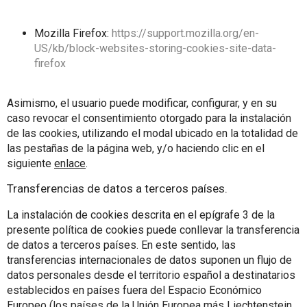
Mozilla Firefox:
https://support.mozilla.org/en-
US/kb/block-websites-storing-cookies-site-data-
firefox
Asimismo, el usuario puede modificar, configurar, y en su
caso revocar el consentimiento otorgado para la instalación
de las cookies, utilizando el modal ubicado en la totalidad de
las pestañas de la página web, y/o haciendo clic en el
siguiente
enlace
.
Transferencias de datos a terceros países.
La instalación de cookies descrita en el epígrafe 3 de la
presente política de cookies puede conllevar la transferencia
de datos a terceros países. En este sentido, las
transferencias internacionales de datos suponen un flujo de
datos personales desde el territorio español a destinatarios
establecidos en países fuera del Espacio Económico
Europeo (los países de la Unión Europea más Liechtenstein,