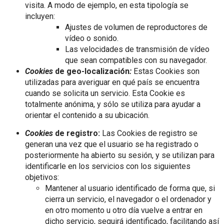
visita. A modo de ejemplo, en esta tipología se
incluyen:
Ajustes de volumen de reproductores de
vídeo o sonido.
Las velocidades de transmisión de vídeo
que sean compatibles con su navegador.
Cookies
de geo-localización
:
Estas Cookies son
utilizadas para averiguar en qué país se encuentra
cuando se solicita un servicio. Esta Cookie es
totalmente anónima, y sólo se utiliza para ayudar a
orientar el contenido a su ubicación.
Cookies
de registro:
Las Cookies de registro se
generan una vez que el usuario se ha registrado o
posteriormente ha abierto su sesión, y se utilizan para
identificarle en los servicios con los siguientes
objetivos:
Mantener al usuario identificado de forma que, si
cierra un servicio, el navegador o el ordenador y
en otro momento u otro día vuelve a entrar en
dicho servicio, seguirá identificado, facilitando así