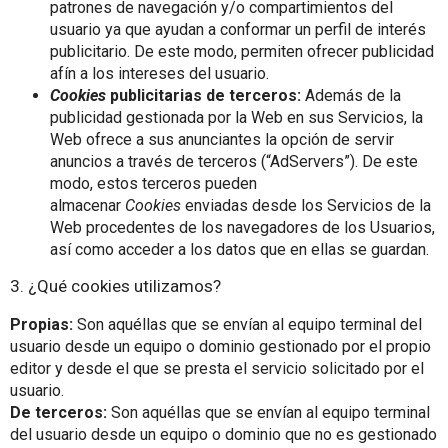
patrones de navegación y/o compartimientos del
usuario ya que ayudan a conformar un perfil de interés
publicitario. De este modo, permiten ofrecer publicidad
afín a los intereses del usuario.
Cookies
publicitarias de terceros:
Además de la
publicidad gestionada por la Web en sus Servicios, la
Web ofrece a sus anunciantes la opción de servir
anuncios a través de terceros (“AdServers”). De este
modo, estos terceros pueden
almacenar
Cookies
enviadas desde los Servicios de la
Web procedentes de los navegadores de los Usuarios,
así como acceder a los datos que en ellas se guardan.
3. ¿Qué cookies utilizamos?
Propias:
Son aquéllas que se envían al equipo terminal del
usuario desde un equipo o dominio gestionado por el propio
editor y desde el que se presta el servicio solicitado por el
usuario.
De terceros:
Son aquéllas que se envían al equipo terminal
del usuario desde un equipo o dominio que no es gestionado