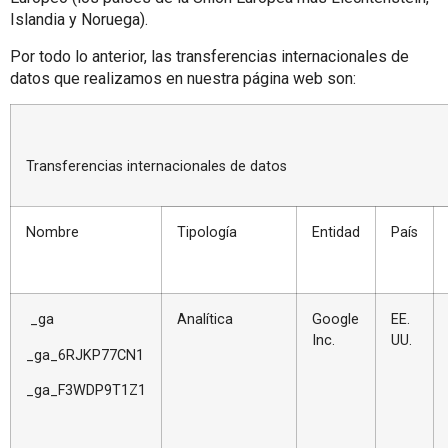
Islandia y Noruega).
Por todo lo anterior, las transferencias internacionales de
datos que realizamos en nuestra página web son:
Transferencias internacionales de datos
Nombre
Tipología
Entidad
País
_ga
Analítica
Google
EE.
Inc.
UU.
_ga_6RJKP77CN1
_ga_F3WDP9T1Z1