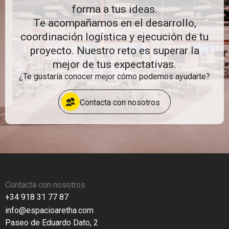
forma a tus ideas.
Te acompañamos en el desarrollo,
coordinación logística y ejecución de tu
proyecto. Nuestro reto es superar la
mejor de tus expectativas.
¿Te gustaría conocer mejor cómo podemos ayudarte?
Contacta con nosotros
Contacta con nosotros
+34 918 31 77 87
info@espacioaretha.com
Paseo de Eduardo Dato, 2