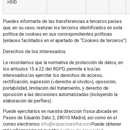
HSID
Puedes informarte de las transferencias a terceros países
que, en su caso, realizan los terceros identificados en esta
política de cookies en sus correspondientes políticas
(enlaces facilitados en el apartado de “Cookies de terceros”)
Derechos de los interesados.
Le recordamos que la normativa de protección de datos, en
los artículos 15 a 22 del RGPD, permite a los/as
interesados/as ejercitar los derechos de acceso,
rectificación, supresión («derecho al olvido»), oposición,
portabilidad, limitación del tratamiento, y derecho de
oposición a las decisiones automatizadas (incluyendo la
elaboración de perfiles).
Puede ejercitarlos en nuestra dirección física ubicada en
Paseo de Eduardo Dato 2, 28010 Madrid, así como en el
correo electrónico
info@espacioaretha.com
Puede obtener