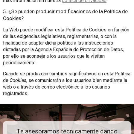
más información en nuestra
política de privacidad
.
5. ¿Se pueden producir modificaciones de la Política de
Cookies?
La Web puede modificar esta Política de Cookies en función
de las exigencias legislativas, reglamentarias, o con la
finalidad de adaptar dicha política a las instrucciones
dictadas por la Agencia Española de Protección de Datos,
por ello se aconseja a los usuarios que la visiten
periódicamente.
Cuando se produzcan cambios significativos en esta Política
de
Cookies
, se comunicarán a los usuarios bien mediante la
web o a través de correo electrónico a los usuarios
registrados.
Te asesoramos técnicamente dando