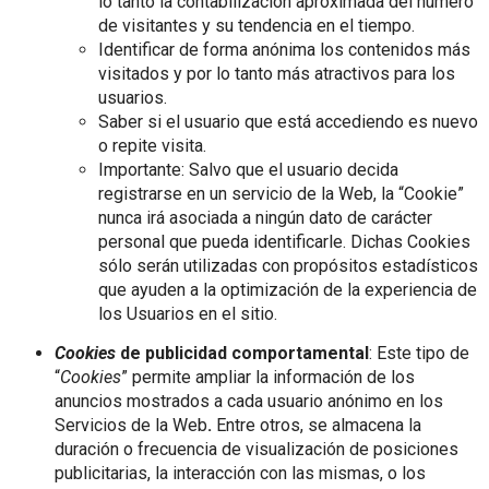
lo tanto la contabilización aproximada del número
de visitantes y su tendencia en el tiempo.
Identificar de forma anónima los contenidos más
visitados y por lo tanto más atractivos para los
usuarios.
Saber si el usuario que está accediendo es nuevo
o repite visita.
Importante: Salvo que el usuario decida
registrarse en un servicio de la Web, la “Cookie”
nunca irá asociada a ningún dato de carácter
personal que pueda identificarle. Dichas Cookies
sólo serán utilizadas con propósitos estadísticos
que ayuden a la optimización de la experiencia de
los Usuarios en el sitio.
Cookies
de publicidad comportamental
: Este tipo de
“
Cookies
” permite ampliar la información de los
anuncios mostrados a cada usuario anónimo en los
Servicios de la Web
.
Entre otros, se almacena la
duración o frecuencia de visualización de posiciones
publicitarias, la interacción con las mismas, o los