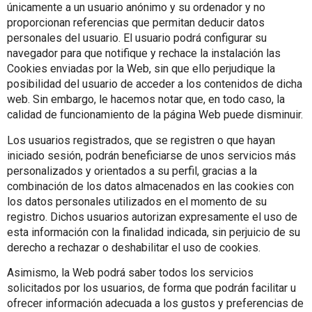
únicamente a un usuario anónimo y su ordenador y no
proporcionan referencias que permitan deducir datos
personales del usuario. El usuario podrá configurar su
navegador para que notifique y rechace la instalación las
Cookies enviadas por la Web, sin que ello perjudique la
posibilidad del usuario de acceder a los contenidos de dicha
web. Sin embargo, le hacemos notar que, en todo caso, la
calidad de funcionamiento de la página Web puede disminuir.
Los usuarios registrados, que se registren o que hayan
iniciado sesión, podrán beneficiarse de unos servicios más
personalizados y orientados a su perfil, gracias a la
combinación de los datos almacenados en las cookies con
los datos personales utilizados en el momento de su
registro. Dichos usuarios autorizan expresamente el uso de
esta información con la finalidad indicada, sin perjuicio de su
derecho a rechazar o deshabilitar el uso de cookies.
Asimismo, la Web podrá saber todos los servicios
solicitados por los usuarios, de forma que podrán facilitar u
ofrecer información adecuada a los gustos y preferencias de