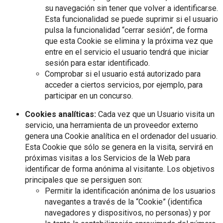
su navegación sin tener que volver a identificarse.
Esta funcionalidad se puede suprimir si el usuario
pulsa la funcionalidad “cerrar sesión”, de forma
que esta Cookie se elimina y la próxima vez que
entre en el servicio el usuario tendrá que iniciar
sesión para estar identificado.
Comprobar si el usuario está autorizado para
acceder a ciertos servicios, por ejemplo, para
participar en un concurso.
Cookies analíticas:
Cada vez que un Usuario visita un
servicio, una herramienta de un proveedor externo
genera una Cookie analítica en el ordenador del usuario.
Esta Cookie que sólo se genera en la visita, servirá en
próximas visitas a los Servicios de la Web para
identificar de forma anónima al visitante. Los objetivos
principales que se persiguen son:
Permitir la identificación anónima de los usuarios
navegantes a través de la “Cookie” (identifica
navegadores y dispositivos, no personas) y por