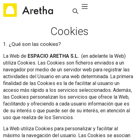
Cookies
1. ¿Qué son las cookies?
La Web de
ESPACIO ARETHA S.L.
(en adelante la Web)
utiliza Cookies. Las Cookies son ficheros enviados a un
navegador por medio de un servidor web para registrar las
actividades del Usuario en una web determinada. La primera
finalidad de las Cookies es la de facilitar al usuario un
acceso más rápido a los servicios seleccionados. Además,
las Cookies personalizan los servicios que ofrece la Web,
facilitando y ofreciendo a cada usuario información que es
de su interés o que puede ser de su interés, en atención al
uso que realiza de los Servicios.
La Web utiliza Cookies para personalizar y facilitar al
máximo la navegación del usuario. Las Cookies se asocian