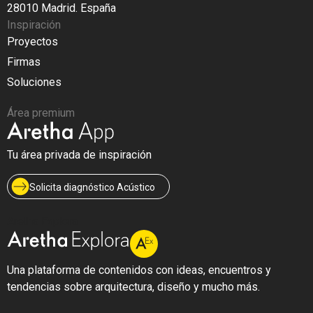
28010 Madrid. España
Inspiración
Proyectos
Firmas
Soluciones
Área premium
Tu área privada de inspiración
Solicita diagnóstico Acústico
Aretha Explora
Una plataforma de contenidos con ideas, encuentros y
tendencias sobre arquitectura, diseño y mucho más.