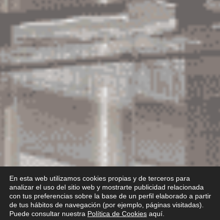
En esta web utilizamos cookies propias y de terceros para
analizar el uso del sitio web y mostrarte publicidad relacionada
con tus preferencias sobre la base de un perfil elaborado a partir
de tus hábitos de navegación (por ejemplo, páginas visitadas).
Puede consultar nuestra
Política de Cookies
aquí.