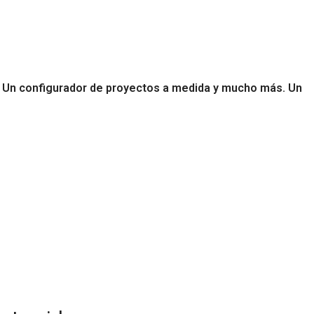
. Un configurador de proyectos a medida y mucho más. Un