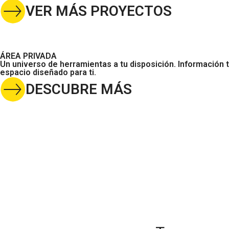
VER MÁS PROYECTOS
ÁREA PRIVADA
Un universo de herramientas a tu disposición. Información
espacio diseñado para ti.
DESCUBRE MÁS