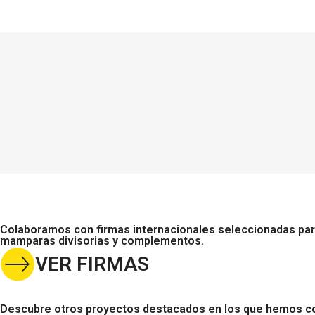
Colaboramos con firmas internacionales seleccionadas para 
mamparas divisorias y complementos.
VER FIRMAS
Descubre otros proyectos destacados en los que hemos c