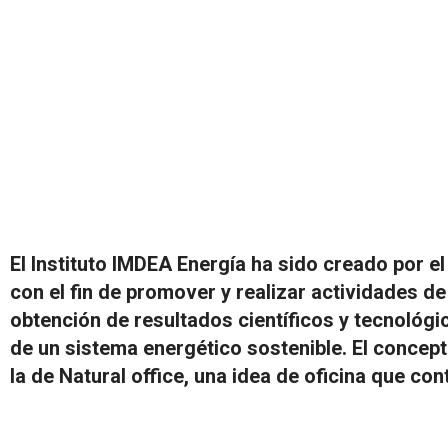
El Instituto IMDEA Energía ha sido creado por 
con el fin de promover y realizar actividades de 
obtención de resultados científicos y tecnológic
de un sistema energético sostenible. El concepto
la de Natural office, una idea de oficina que c