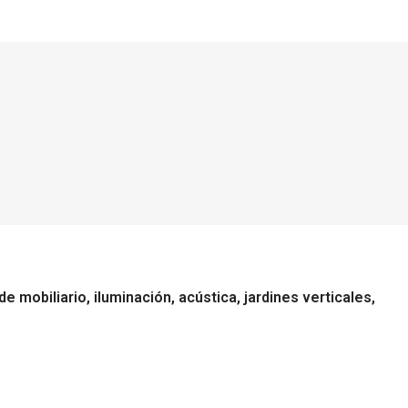
obiliario, iluminación, acústica, jardines verticales,