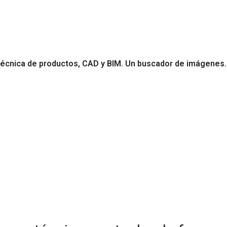
 técnica de productos, CAD y BIM. Un buscador de imágenes