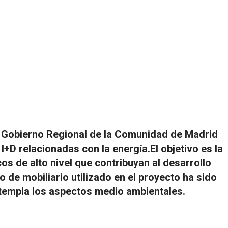
el Gobierno Regional de la Comunidad de Madrid
I+D relacionadas con la energía.El objetivo es la
os de alto nivel que contribuyan al desarrollo
 de mobiliario utilizado en el proyecto ha sido
ontempla los aspectos medio ambientales.