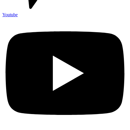
Youtube