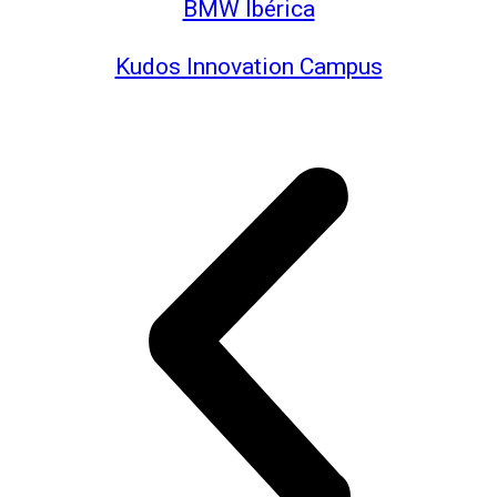
BMW Ibérica
Kudos Innovation Campus