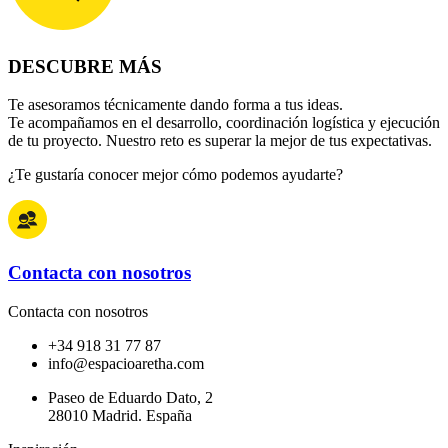
DESCUBRE MÁS
Te asesoramos técnicamente dando forma a tus ideas.
Te acompañamos en el desarrollo, coordinación logística y ejecución
de tu proyecto. Nuestro reto es superar la mejor de tus expectativas.
¿Te gustaría conocer mejor cómo podemos ayudarte?
Contacta con nosotros
Contacta con nosotros
+34 918 31 77 87
info@espacioaretha.com
Paseo de Eduardo Dato, 2
28010 Madrid. España