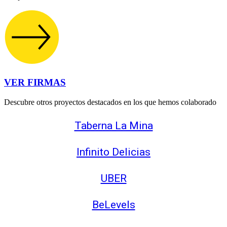
VER FIRMAS
Descubre otros proyectos destacados en los que hemos colaborado
Taberna La Mina
Infinito Delicias
UBER
BeLevels