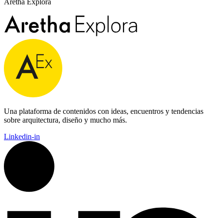
Aretha Explora
Una plataforma de contenidos con ideas, encuentros y tendencias
sobre arquitectura, diseño y mucho más.
Linkedin-in