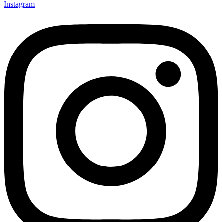
Instagram