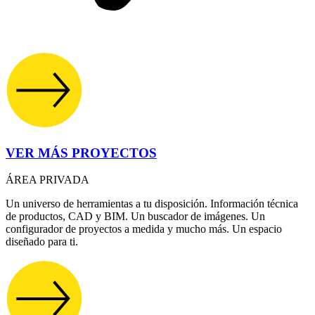
VER MÁS PROYECTOS
ÁREA PRIVADA
Un universo de herramientas a tu disposición. Información técnica
de productos, CAD y BIM. Un buscador de imágenes. Un
configurador de proyectos a medida y mucho más. Un espacio
diseñado para ti.