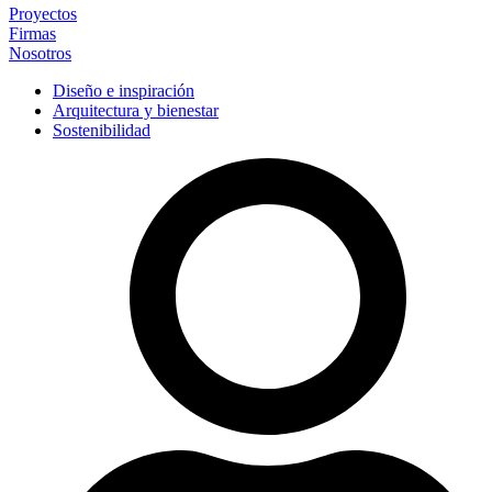
Proyectos
Firmas
Nosotros
Diseño e inspiración
Arquitectura y bienestar
Sostenibilidad