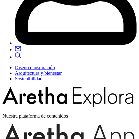
Diseño e inspiración
Arquitectura y bienestar
Sostenibilidad
Nuestra plataforma de contenidos