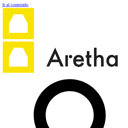
Ir al contenido