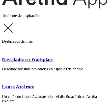
Tu fuente de inspiración
Destacados del mes
Novedades en Workplace
Descubre nuestras novedades en espacios de trabajo
Laura Azcárate
Un café con Laura Azcárate sobre el diseño acústico | Aretha
Explora