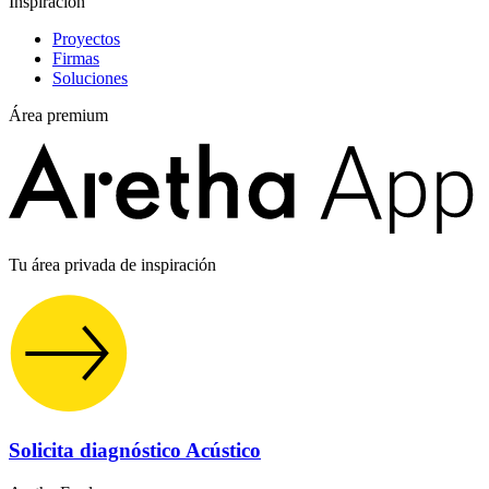
Inspiración
Proyectos
Firmas
Soluciones
Área premium
Tu área privada de inspiración
Solicita diagnóstico Acústico