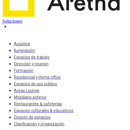
Soluciones
Acústica
Iluminación
Espacios de trabajo
Dirección y reunión
Formación
Residencial y Home office
Espacios de uso público
Areas Lounge
Mobiliario exterior
Restaurantes & cafeterías
Espacios culturales & educativos
División de espacios
Clasificación y organización