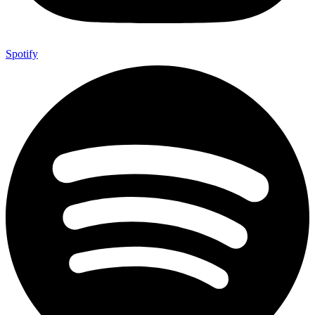
Spotify