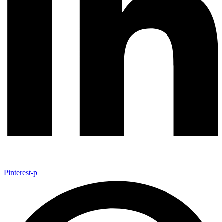
Pinterest-p