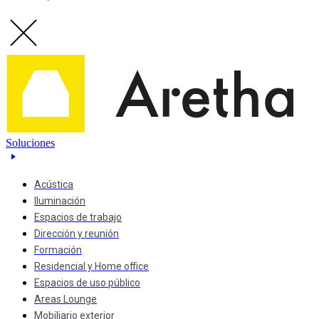
Soluciones
Acústica
Iluminación
Espacios de trabajo
Dirección y reunión
Formación
Residencial y Home office
Espacios de uso público
Areas Lounge
Mobiliario exterior