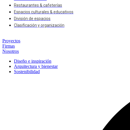
Restaurantes & cafeterías
Espacios culturales & educativos
División de espacios
Clasificación y organización
Proyectos
Firmas
Nosotros
Diseño e inspiración
Arquitectura y bienestar
Sostenibilidad