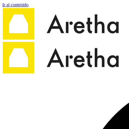
Ir al contenido