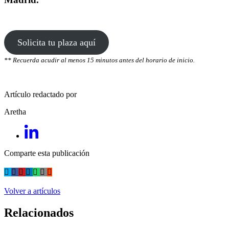
Solicita tu plaza aquí
** Recuerda acudir al menos 15 minutos antes del horario de inicio.
Artículo redactado por
Aretha
Comparte esta publicación
Volver a artículos
Relacionados