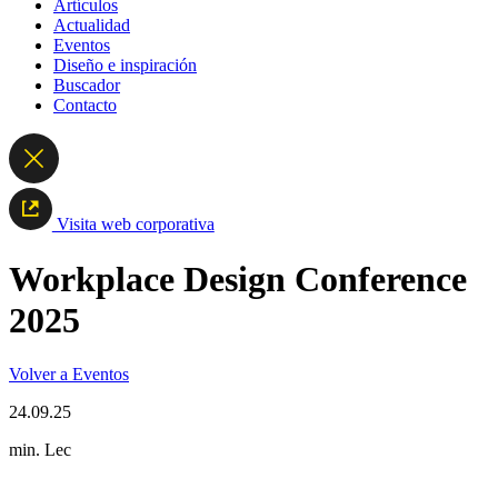
Artículos
Actualidad
Eventos
Diseño e inspiración
Buscador
Contacto
Visita web corporativa
Workplace Design Conference
2025
Volver a Eventos
24.09.25
min. Lec