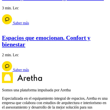
3 min. Lec
Saber más
Espacios que emocionan. Confort y
bienestar
2 min. Lec
Saber más
Somos una plataforma impulsada por Aretha
Especializada en el equipamiento integral de espacios, Aretha es una
empresa que colabora con estudios de arquitectura e interiorismo en
el asesoramiento y desarrollo de la mejor solución para sus