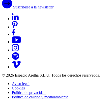
Suscribirse a la newsletter
© 2026 Espacio Aretha S.L.U. Todos los derechos reservados.
Aviso legal
Cookies
Política de privacidad
Política de calidad y medioambiente