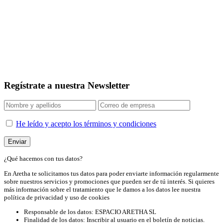
Regístrate a nuestra Newsletter
He leído y acepto los términos y condiciones
¿Qué hacemos con tus datos?
En Aretha te solicitamos tus datos para poder enviarte información regularmente
sobre nuestros servicios y promociones que pueden ser de tú interés. Si quieres
más información sobre el tratamiento que le damos a los datos lee nuestra
política de privacidad y uso de cookies
Responsable de los datos: ESPACIO ARETHA SL
Finalidad de los datos: Inscribir al usuario en el boletín de noticias.