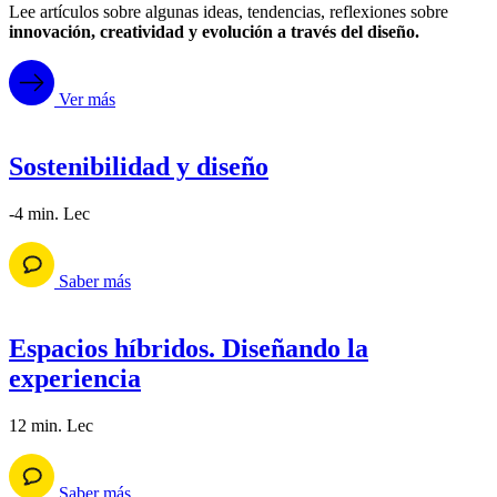
Lee artículos sobre algunas ideas, tendencias, reflexiones sobre
innovación, creatividad y evolución a través del diseño.
Ver más
Sostenibilidad y diseño
-4 min. Lec
Saber más
Espacios híbridos. Diseñando la
experiencia
12 min. Lec
Saber más