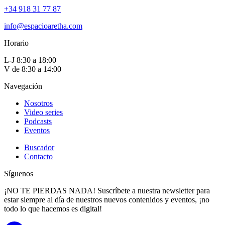
+34 918 31 77 87
info@espacioaretha.com
Horario
L-J 8:30 a 18:00
V de 8:30 a 14:00
Navegación
Nosotros
Video series
Podcasts
Eventos
Buscador
Contacto
Síguenos
¡NO TE PIERDAS NADA! Suscríbete a nuestra newsletter para
estar siempre al día de nuestros nuevos contenidos y eventos, ¡no
todo lo que hacemos es digital!