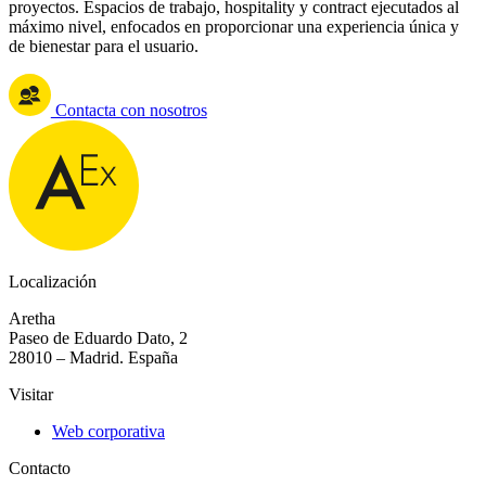
proyectos. Espacios de trabajo, hospitality y contract ejecutados al
máximo nivel, enfocados en proporcionar una experiencia única y
de bienestar para el usuario.
Contacta con nosotros
Localización
Aretha
Paseo de Eduardo Dato, 2
28010 – Madrid. España
Visitar
Web corporativa
Contacto