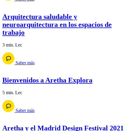
Arquitectura saludable y
neuroarquitectura en los espacios de
trabajo
3 min. Lec
Saber más
Bienvenidos a Aretha Explora
5 min. Lec
Saber más
Aretha y el Madrid Design Festival 2021