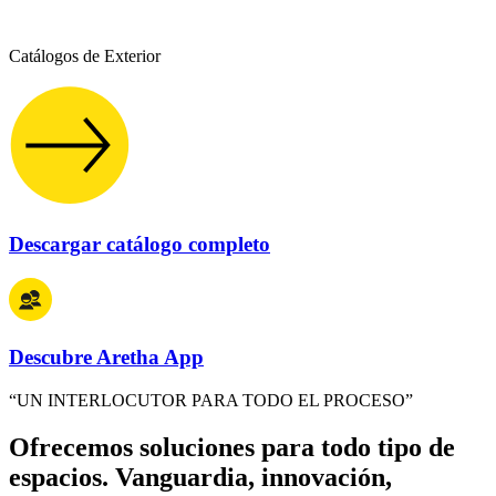
Catálogos de Exterior
Descargar catálogo completo
Descubre Aretha App
“UN INTERLOCUTOR PARA TODO EL PROCESO”
Ofrecemos soluciones para todo tipo de
espacios. Vanguardia, innovación,