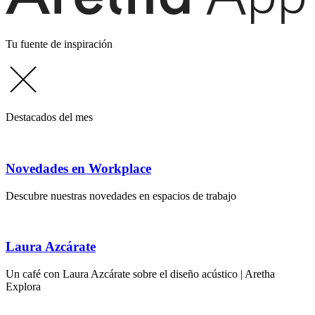
Tu fuente de inspiración
Destacados del mes
Novedades en Workplace
Descubre nuestras novedades en espacios de trabajo
Laura Azcárate
Un café con Laura Azcárate sobre el diseño acústico | Aretha
Explora