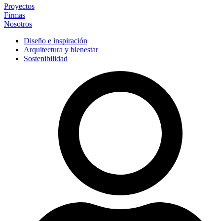
Proyectos
Firmas
Nosotros
Diseño e inspiración
Arquitectura y bienestar
Sostenibilidad