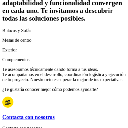
adaptabilidad y funcionalidad convergen
en cada uno. Te invitamos a descubrir
todas las soluciones posibles.
Butacas y Sofás
Mesas de centro
Exterior
Complementos
Te asesoramos técnicamente dando forma a tus ideas.
Te acompañamos en el desarrollo, coordinación logística y ejecución
de tu proyecto. Nuestro reto es superar la mejor de tus expectativas.
¿Te gustaría conocer mejor cómo podemos ayudarte?
Contacta con nosotros