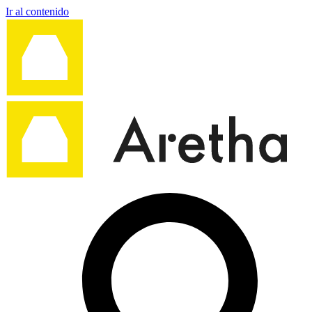
Ir al contenido