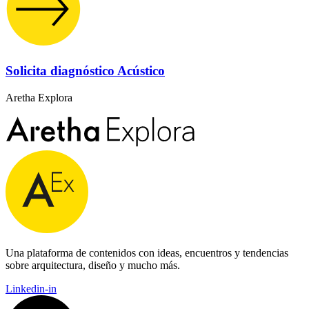
Solicita diagnóstico Acústico
Aretha Explora
Una plataforma de contenidos con ideas, encuentros y tendencias
sobre arquitectura, diseño y mucho más.
Linkedin-in