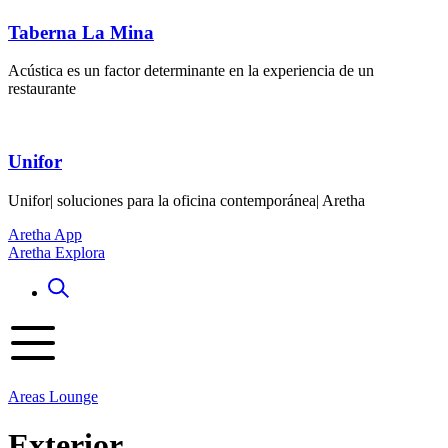
Taberna La Mina
Acústica es un factor determinante en la experiencia de un
restaurante
Unifor
Unifor| soluciones para la oficina contemporánea| Aretha
Aretha App
Aretha Explora
Areas Lounge
Exterior