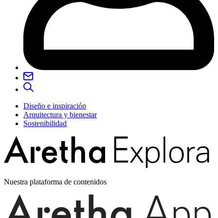
Diseño e inspiración
Arquitectura y bienestar
Sostenibilidad
Nuestra plataforma de contenidos