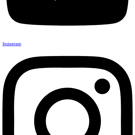
Instagram