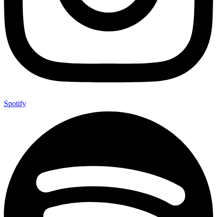
Spotify