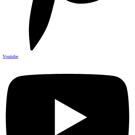
Youtube