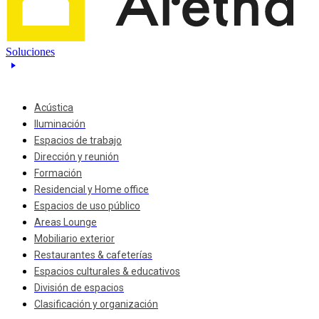
Soluciones
Acústica
Iluminación
Espacios de trabajo
Dirección y reunión
Formación
Residencial y Home office
Espacios de uso público
Areas Lounge
Mobiliario exterior
Restaurantes & cafeterías
Espacios culturales & educativos
División de espacios
Clasificación y organización