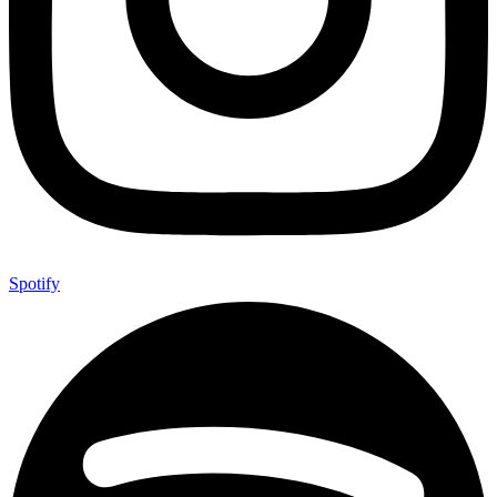
Spotify