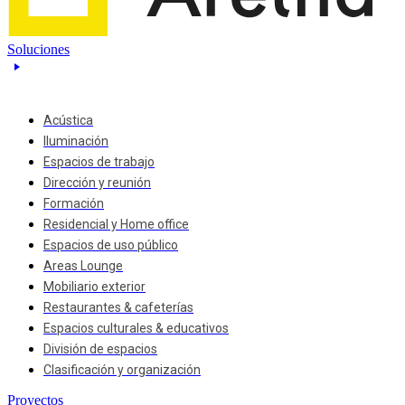
Soluciones
Acústica
Iluminación
Espacios de trabajo
Dirección y reunión
Formación
Residencial y Home office
Espacios de uso público
Areas Lounge
Mobiliario exterior
Restaurantes & cafeterías
Espacios culturales & educativos
División de espacios
Clasificación y organización
Proyectos