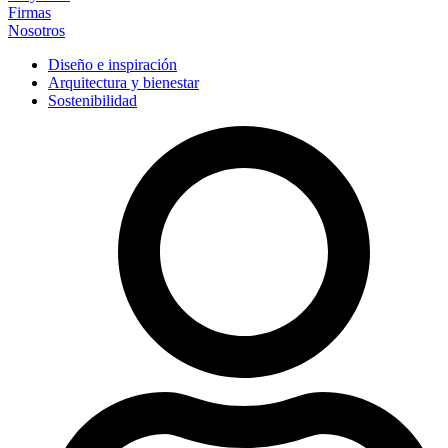
Firmas
Nosotros
Diseño e inspiración
Arquitectura y bienestar
Sostenibilidad