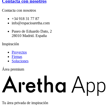
Contacta con nosotros
Contacta con nosotros
+34 918 31 77 87
info@espacioaretha.com
Paseo de Eduardo Dato, 2
28010 Madrid. España
Inspiración
Proyectos
Firmas
Soluciones
Área premium
Tu área privada de inspiración