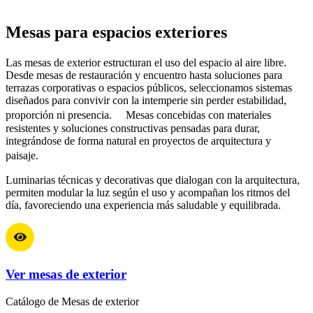
Mesas para espacios exteriores
Las mesas de exterior estructuran el uso del espacio al aire libre.
Desde mesas de restauración y encuentro hasta soluciones para
terrazas corporativas o espacios públicos, seleccionamos sistemas
diseñados para convivir con la intemperie sin perder estabilidad,
proporción ni presencia. Mesas concebidas con materiales
resistentes y soluciones constructivas pensadas para durar,
integrándose de forma natural en proyectos de arquitectura y
paisaje.
Luminarias técnicas y decorativas que dialogan con la arquitectura,
permiten modular la luz según el uso y acompañan los ritmos del
día, favoreciendo una experiencia más saludable y equilibrada.
Ver mesas de exterior
Catálogo de Mesas de exterior