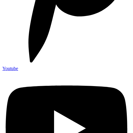
Youtube