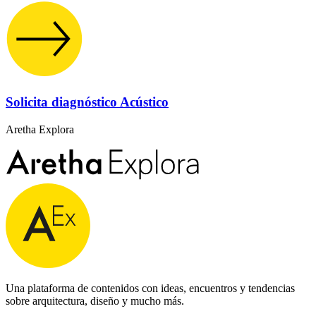
Solicita diagnóstico Acústico
Aretha Explora
Una plataforma de contenidos con ideas, encuentros y tendencias
sobre arquitectura, diseño y mucho más.