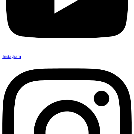
Instagram