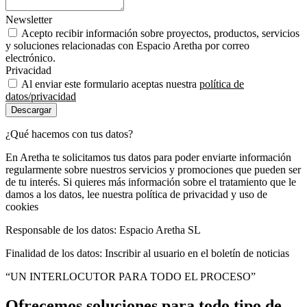
Newsletter
Acepto recibir información sobre proyectos, productos, servicios
y soluciones relacionadas con Espacio Aretha por correo
electrónico.
Privacidad
Al enviar este formulario aceptas nuestra
política de
datos/privacidad
Descargar
¿Qué hacemos con tus datos?
En Aretha te solicitamos tus datos para poder enviarte información
regularmente sobre nuestros servicios y promociones que pueden ser
de tu interés. Si quieres más información sobre el tratamiento que le
damos a los datos, lee nuestra política de privacidad y uso de
cookies
Responsable de los datos: Espacio Aretha SL
Finalidad de los datos: Inscribir al usuario en el boletín de noticias
“UN INTERLOCUTOR PARA TODO EL PROCESO”
Ofrecemos soluciones para todo tipo de