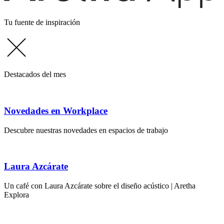
Tu fuente de inspiración
Destacados del mes
Novedades en Workplace
Descubre nuestras novedades en espacios de trabajo
Laura Azcárate
Un café con Laura Azcárate sobre el diseño acústico | Aretha
Explora