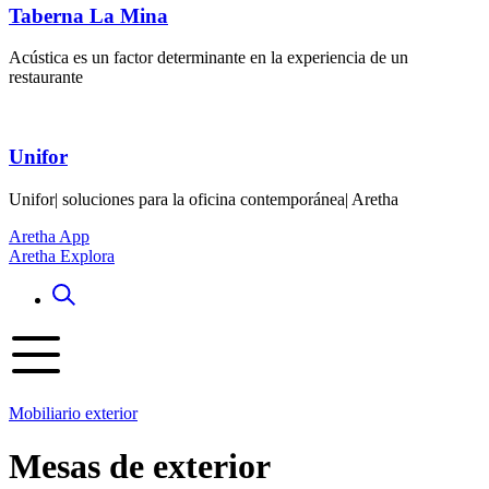
Taberna La Mina
Acústica es un factor determinante en la experiencia de un
restaurante
Unifor
Unifor| soluciones para la oficina contemporánea| Aretha
Aretha App
Aretha Explora
Mobiliario exterior
Mesas de exterior