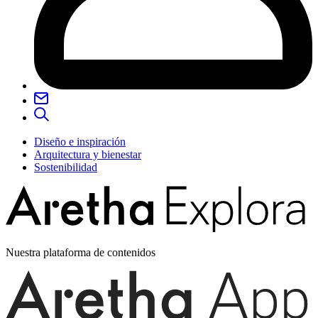
Diseño e inspiración
Arquitectura y bienestar
Sostenibilidad
Nuestra plataforma de contenidos