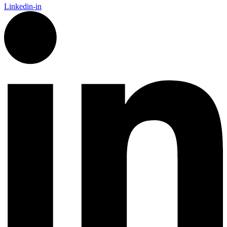
Linkedin-in