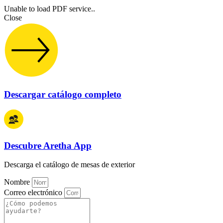
Unable to load PDF service..
Close
Descargar catálogo completo
Descubre Aretha App
Descarga el catálogo de mesas de exterior
Nombre
Correo electrónico