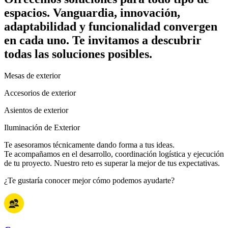
espacios. Vanguardia, innovación,
adaptabilidad y funcionalidad convergen
en cada uno. Te invitamos a descubrir
todas las soluciones posibles.
Mesas de exterior
Accesorios de exterior
Asientos de exterior
Iluminación de Exterior
Te asesoramos técnicamente dando forma a tus ideas.
Te acompañamos en el desarrollo, coordinación logística y ejecución
de tu proyecto. Nuestro reto es superar la mejor de tus expectativas.
¿Te gustaría conocer mejor cómo podemos ayudarte?