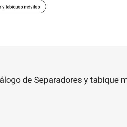
n y tabiques móviles
álogo de Separadores y tabique m