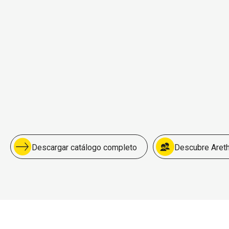
Descargar catálogo completo
Descubre Aret