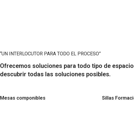
“UN INTERLOCUTOR PARA TODO EL PROCESO”
Ofrecemos soluciones para todo tipo de espacios
descubrir todas las soluciones posibles.
Mesas componibles
Sillas Formac