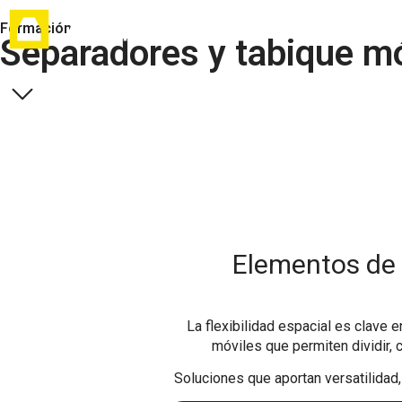
Formación
Separadores y tabique mó
Elementos de 
La flexibilidad espacial es clave
móviles que permiten dividir
Soluciones que aportan versatilidad,