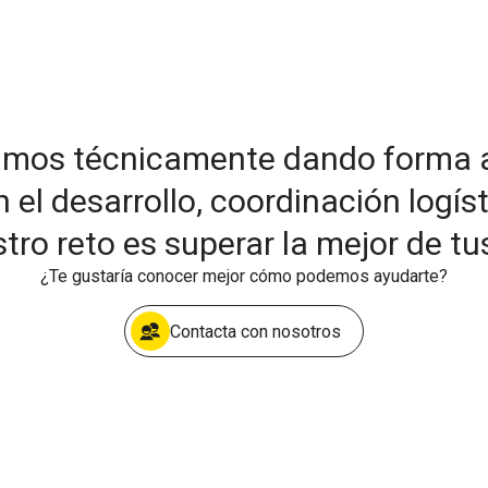
amos técnicamente dando forma a 
 desarrollo, coordinación logíst
tro reto es superar la mejor de tu
¿Te gustaría conocer mejor cómo podemos ayudarte?
Contacta con nosotros