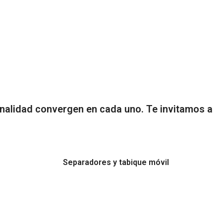
onalidad convergen en cada uno. Te invitamos a
Separadores y tabique móvil