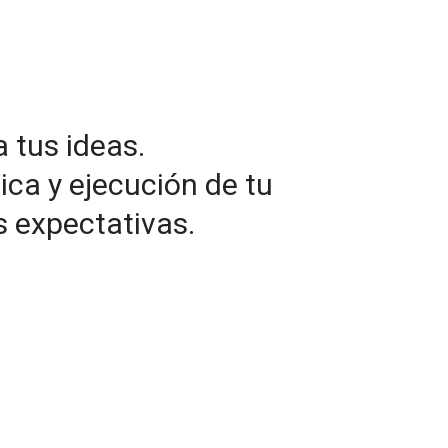
tus ideas.
ica y ejecución de tu
s expectativas.