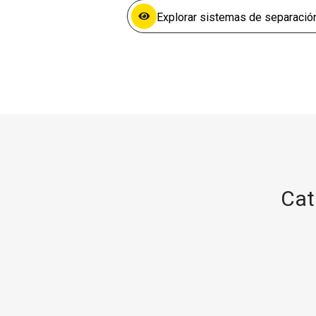
Explorar sistemas de separació
Cat