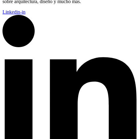
sobre arquitectura, diseño y mucho más.
Linkedin-in