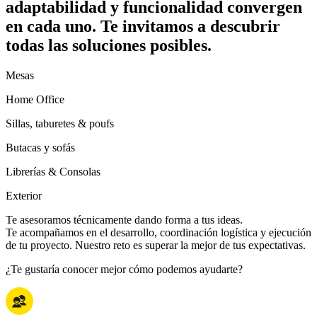
adaptabilidad y funcionalidad convergen
en cada uno. Te invitamos a descubrir
todas las soluciones posibles.
Mesas
Home Office
Sillas, taburetes & poufs
Butacas y sofás
Librerías & Consolas
Exterior
Te asesoramos técnicamente dando forma a tus ideas.
Te acompañamos en el desarrollo, coordinación logística y ejecución
de tu proyecto. Nuestro reto es superar la mejor de tus expectativas.
¿Te gustaría conocer mejor cómo podemos ayudarte?