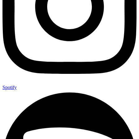
Spotify