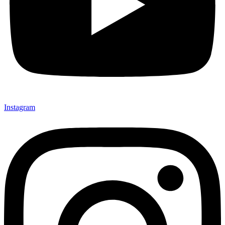
Instagram