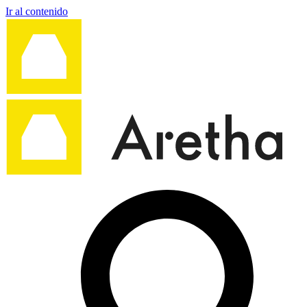
Ir al contenido