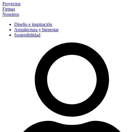
Proyectos
Firmas
Nosotros
Diseño e inspiración
Arquitectura y bienestar
Sostenibilidad