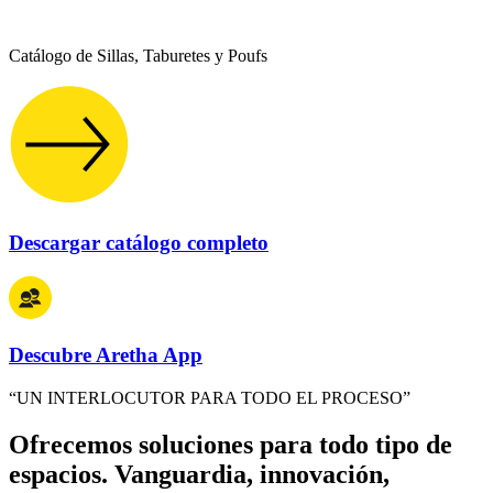
Catálogo de Sillas, Taburetes y Poufs
Descargar catálogo completo
Descubre Aretha App
“UN INTERLOCUTOR PARA TODO EL PROCESO”
Ofrecemos soluciones para todo tipo de
espacios. Vanguardia, innovación,