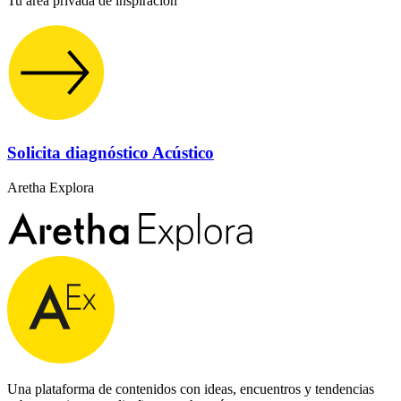
Tu área privada de inspiración
Solicita diagnóstico Acústico
Aretha Explora
Una plataforma de contenidos con ideas, encuentros y tendencias