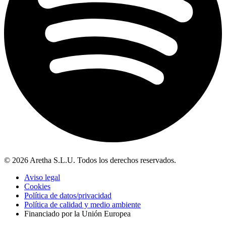
© 2026 Aretha S.L.U. Todos los derechos reservados.
Aviso legal
Cookies
Política de datos/privacidad
Política de calidad y medio ambiente
Financiado por la Unión Europea