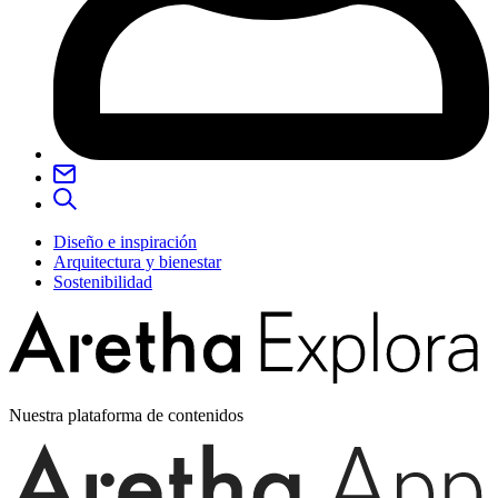
Diseño e inspiración
Arquitectura y bienestar
Sostenibilidad
Nuestra plataforma de contenidos