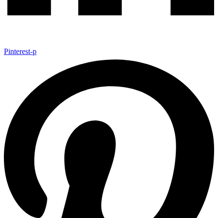
Pinterest-p