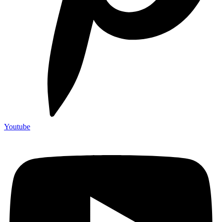
Youtube