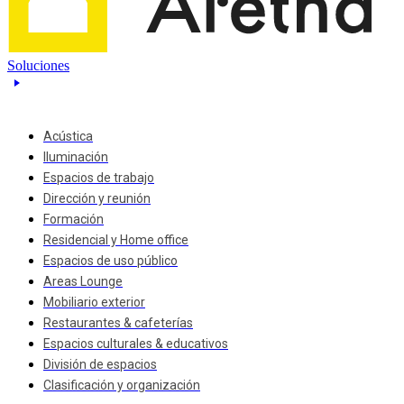
Soluciones
Acústica
Iluminación
Espacios de trabajo
Dirección y reunión
Formación
Residencial y Home office
Espacios de uso público
Areas Lounge
Mobiliario exterior
Restaurantes & cafeterías
Espacios culturales & educativos
División de espacios
Clasificación y organización