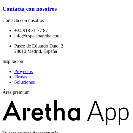
Contacta con nosotros
Contacta con nosotros
+34 918 31 77 87
info@espacioaretha.com
Paseo de Eduardo Dato, 2
28010 Madrid. España
Inspiración
Proyectos
Firmas
Soluciones
Área premium