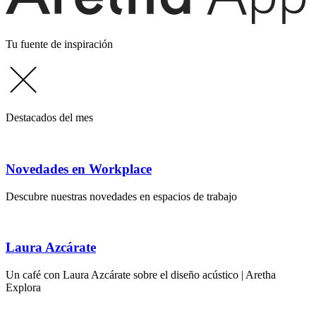
Tu fuente de inspiración
Destacados del mes
Novedades en Workplace
Descubre nuestras novedades en espacios de trabajo
Laura Azcárate
Un café con Laura Azcárate sobre el diseño acústico | Aretha
Explora