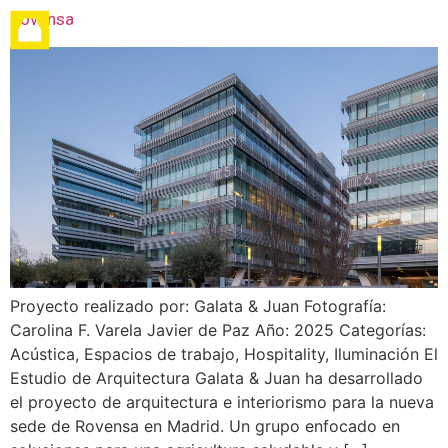
Rovensa
Proyecto realizado por: Galata & Juan Fotografía:
Carolina F. Varela Javier de Paz Año: 2025 Categorías:
Acústica, Espacios de trabajo, Hospitality, Iluminación El
Estudio de Arquitectura Galata & Juan ha desarrollado
el proyecto de arquitectura e interiorismo para la nueva
sede de Rovensa en Madrid. Un grupo enfocado en