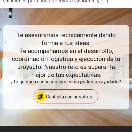
soluciones para una agricultura saludable y […]
Te asesoramos técnicamente dando
forma a tus ideas.
Te acompañamos en el desarrollo,
coordinación logística y ejecución de tu
proyecto. Nuestro reto es superar la
mejor de tus expectativas.
¿Te gustaría conocer mejor cómo podemos ayudarte?
Contacta con nosotros