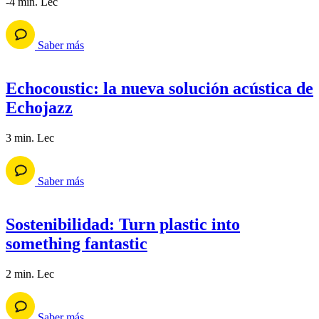
-4 min. Lec
Saber más
Echocoustic: la nueva solución acústica de
Echojazz
3 min. Lec
Saber más
Sostenibilidad: Turn plastic into
something fantastic
2 min. Lec
Saber más