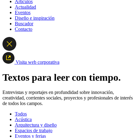
Artículos
Actualidad
Eventos
Diseño e inspiración
Buscador
Contacto
Visita web corporativa
Textos para leer con tiempo.
Entrevistas y reportajes en profundidad sobre innovación,
creatividad, corrientes sociales, proyectos y profesionales de interés
de todos los campos.
Todos
Acústica
Arquitectura y diseño
Espacios de trabajo
Eventos y ferias