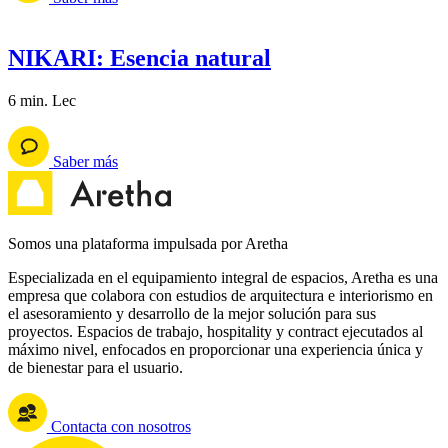
NIKARI: Esencia natural
6 min. Lec
Saber más
Somos una plataforma impulsada por Aretha
Especializada en el equipamiento integral de espacios, Aretha es una
empresa que colabora con estudios de arquitectura e interiorismo en
el asesoramiento y desarrollo de la mejor solución para sus
proyectos. Espacios de trabajo, hospitality y contract ejecutados al
máximo nivel, enfocados en proporcionar una experiencia única y
de bienestar para el usuario.
Contacta con nosotros