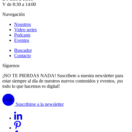
V de 8:30 a 14:00
Navegación
Nosotros
Video series
Podcasts
Eventos
Buscador
Contacto
Síguenos
¡NO TE PIERDAS NADA! Suscríbete a nuestra newsletter para
estar siempre al día de nuestros nuevos contenidos y eventos, ¡no
todo lo que hacemos es digital!
Suscribirse a la newsletter