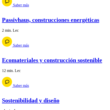
Saber más
Passivhaus, construcciones energéticas
2 min. Lec
Saber más
Ecomateriales y construcción sostenible
12 min. Lec
Saber más
Sostenibilidad y diseño