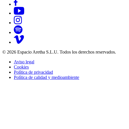
© 2026 Espacio Aretha S.L.U. Todos los derechos reservados.
Aviso legal
Cookies
Política de privacidad
Política de calidad y medioambiente